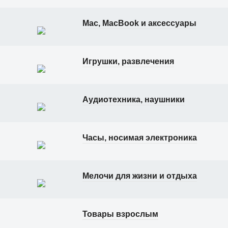
Mac, MacBook и аксессуары
Игрушки, развлечения
Аудиотехника, наушники
Часы, носимая электроника
Мелочи для жизни и отдыха
Товары взрослым