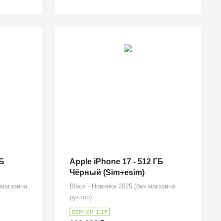
ГБ
Apple iPhone 17 - 512 ГБ
Чёрный (Sim+esim)
 магазина
Black - Новинка 2025 (без магазина
рустор)
ВЕРНЕМ 111
₽