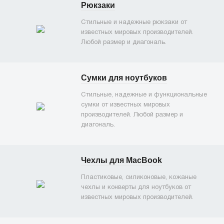
Рюкзаки
Стильные и надежные рюкзаки от
известных мировых производителей.
Любой размер и диагональ.
Сумки для ноутбуков
Стильные, надежные и функциональные
сумки от известных мировых
производителей. Любой размер и
диагональ.
Чехлы для MacBook
Пластиковые, силиконовые, кожаные
чехлы и конверты для ноутбуков от
известных мировых производителей.