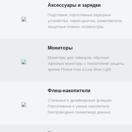
Аксессуары и зарядки
Подставки, портативные зарядные
устройства, переходнички, разветвители,
защитные пленки, клавиатуры.
Мониторы
Мониторы для геймеров, обычные
офисные мониторы с технологией защиты
зрения Flicker-Free и Low Blue Light
Флеш-накопители
Стильные и дизайнерские флешки.
Портативные и умные накопители.
Беспроводные хранилища данных.