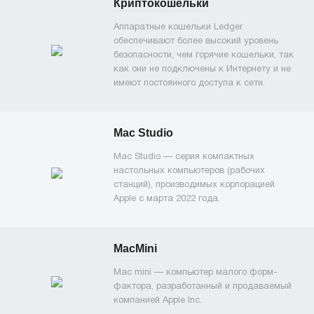
Криптокошельки
Аппаратные кошельки Ledger
обеспечивают более высокий уровень
безопасности, чем горячие кошельки, так
как они не подключены к Интернету и не
имеют постоянного доступа к сети.
Mac Studio
Mac Studio — серия компактных
настольных компьютеров (рабочих
станций), производимых корпорацией
Apple с марта 2022 года.
MacMini
Mac mini — компьютер малого форм-
фактора, разработанный и продаваемый
компанией Apple Inc.