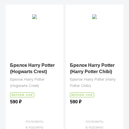
Брелок Harry Potter
Брелок Harry Potter
(Hogwarts Crest)
(Harry Potter Chibi)
Брелок Harry Potter
Брелок Harry Potter (Harry
(Hogwarts Crest)
Potter Chibi)
ВЕРНЕМ 150
₽
ВЕРНЕМ 150
₽
590
₽
590
₽
положить
положить
в корзину
в корзину