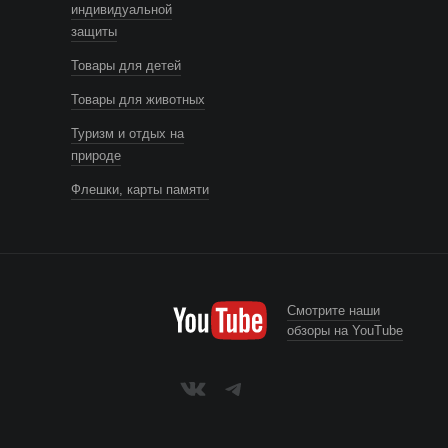
индивидуальной
защиты
Товары для детей
Товары для животных
Туризм и отдых на
природе
Флешки, карты памяти
Смотрите наши
обзоры на YouTube