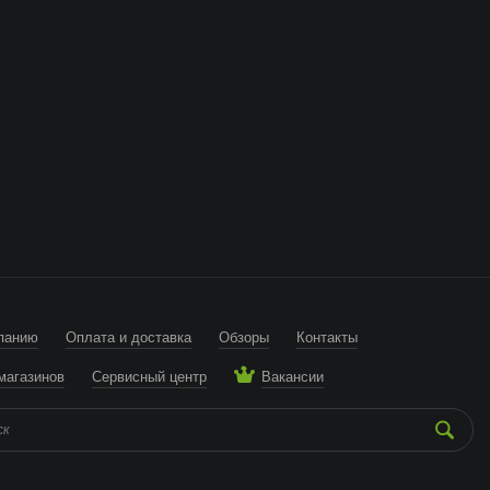
панию
Оплата и доставка
Обзоры
Контакты
магазинов
Сервисный центр
Вакансии