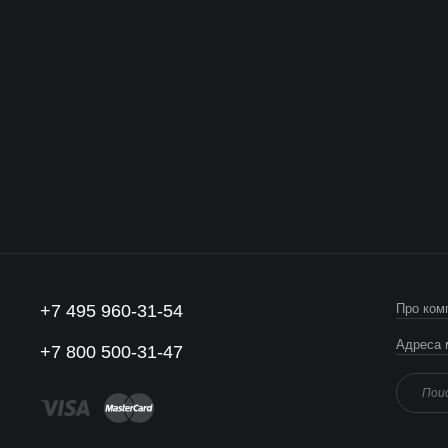
+7 495 960-31-54
Про ком
Адреса 
+7 800 500-31-47