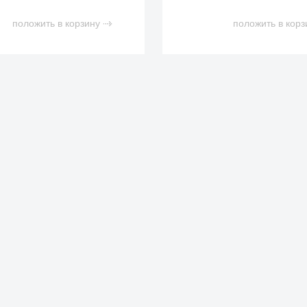
положить в корзину
положить в корз