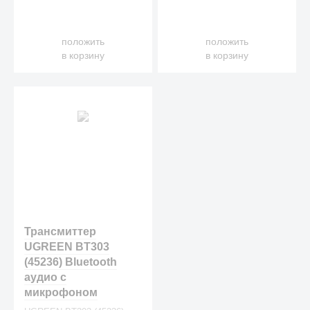
положить
положить
в корзину
в корзину
Трансмиттер
UGREEN BT303
(45236) Bluetooth
аудио с
микрофоном