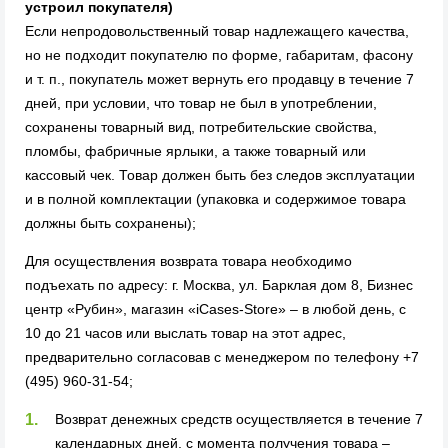
устроил покупателя)
Если непродовольственный товар надлежащего качества,
но не подходит покупателю по форме, габаритам, фасону
и т. п., покупатель может вернуть его продавцу в течение 7
дней, при условии, что товар не был в употреблении,
сохранены товарный вид, потребительские свойства,
пломбы, фабричные ярлыки, а также товарный или
кассовый чек. Товар должен быть без следов эксплуатации
и в полной комплектации (упаковка и содержимое товара
должны быть сохранены);
Для осуществления возврата товара необходимо
подъехать по адресу: г. Москва, ул. Барклая дом 8, Бизнес
центр «Рубин», магазин «iCases-Store» – в любой день, с
10 до 21 часов или выслать товар на этот адрес,
предварительно согласовав с менеджером по телефону +7
(495) 960-31-54;
Возврат денежных средств осуществляется в течение 7
календарных дней, с момента получения товара –