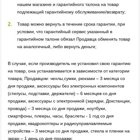
нашем магазине и гарантийного талона на товар
подлежащий гарантийному обслуживанию/возврату;
Товар можно вернуть в течение срока гарантии, при
условии, что гарантийный сервис указанный в
гарантийном талоне обязал Продавца обменять товар
на аналогичный, либо вернуть деньги;
В случае, если производитель не установил свою гарантию
на товар, она устанавливается в зависимости от категории
товара, Продавцом: чехлы,сумки, рюкзаки – 3 месяца со
дня продажи, аксессуары без электронных компонентов
(стилусы, подставки, держатели) – 6 месяцев со дня
продажи, аксессуары с электроникой (зарядки, Докстанции,
провода) – 3 месяца со дня продажи, ноутбуки,
смартфоны, плееры, часы, браслеты - 1 год со дня
продажи, квадрокоптеры и радиоуправлавляемые
устройства – 3 месяца со дня продажи, стекла и пленки на
экран – 1 день со дня продажи;