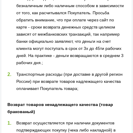
безналичным либо наличным способом в зависимости
от того, как расчитывался Покупатель. Просьба
обратить внимание, что при оплате через сайт по
карте - сроки возврата денежных средств целиком
зависят от межбанковских транзакций, так например
банки официально заявляют, что деньги на счет
клиента могут поступать в срок от 3х до 45ти рабочих
дней. На практике - деньги возвращаются в среднем 3
рабочих дня.;
Транспортные расходы (при доставке в другой регион
России) при возврате товаров надлежащего качества
оплачивает Покупатель товара;
Возврат товаров ненадлежащего качества (товар
бракованый)
Возврат осуществляется при наличии документов
подтверждающих покупку (чека либо накладной) в