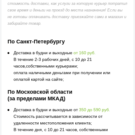
стоимость доставки, как услуги за которую курьер потратил
свое время и деньги на проезд до места назначения! Если вы
не готовы оплачивать доставку приезжайте сами в магазин и
забирайте товар.
По Санкт-Петербургу
Доставка в будни и выходные
от 160 руб.
В течение 2-3 рабочих дней, с 10 до 21
часов,собственными курьерами;
оплата наличными деньгами при получении или
оплатой картой на сайте;
По Московской области
(за пределами МКАД)
Доставка в будни и выходные от
350 до 590 руб.
Стоимость рассчитывается в зависимости от
удаленности местоположения клиента;
В течение дня, с 10 до 21 часов, собственными