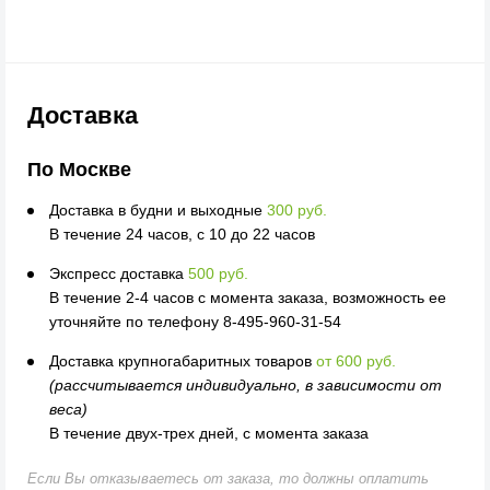
Доставка
По Москве
Доставка в будни и выходные
300 руб.
В течение 24 часов, с 10 до 22 часов
Экспресс доставка
500 руб.
В течение 2-4 часов с момента заказа, возможность ее
уточняйте по телефону 8-495-960-31-54
Доставка крупногабаритных товаров
от 600 руб.
(рассчитывается индивидуально, в зависимости от
веса)
В течение двух-трех дней, с момента заказа
Если Вы отказываетесь от заказа, то должны оплатить