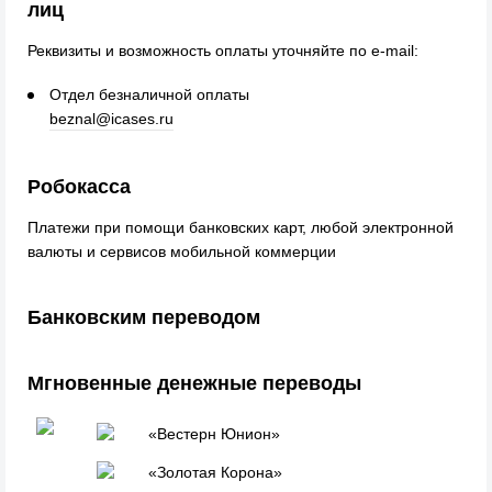
лиц
Реквизиты и возможность оплаты уточняйте по e-mail:
Отдел безналичной оплаты
beznal@icases.ru
Робокасса
Платежи при помощи банковских карт, любой электронной
валюты и сервисов мобильной коммерции
Банковским переводом
Мгновенные денежные переводы
«Вестерн Юнион»
«Золотая Корона»