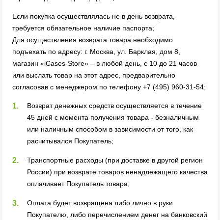
Если покупка осуществлялась не в день возврата,
требуется обязательное наличие паспорта;
Для осуществления возврата товара необходимо
подъехать по адресу: г. Москва, ул. Барклая, дом 8,
магазин «iCases-Store» – в любой день, с 10 до 21 часов
или выслать товар на этот адрес, предварительно
согласовав с менеджером по телефону +7 (495) 960-31-54;
Возврат денежных средств осуществляется в течение
45 дней с момента получения товара - безналичным
или наличным способом в зависимости от того, как
расчитывался Покупатель;
Транспортные расходы (при доставке в другой регион
России) при возврате товаров ненадлежащего качества
оплачивает Покупатель товара;
Оплата будет возвращена либо лично в руки
Покупателю, либо перечислением денег на банковский