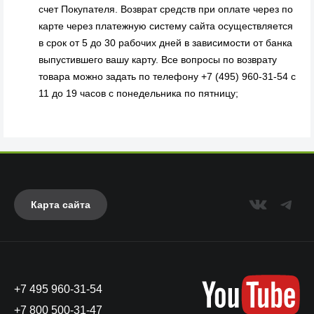
счет Покупателя. Возврат средств при оплате через по
карте через платежную систему сайта осуществляется
в срок от 5 до 30 рабочих дней в зависимости от банка
выпустившего вашу карту. Все вопросы по возврату
товара можно задать по телефону +7 (495) 960-31-54 с
11 до 19 часов с понедельника по пятницу;
Карта сайта
+7 495 960-31-54
+7 800 500-31-47