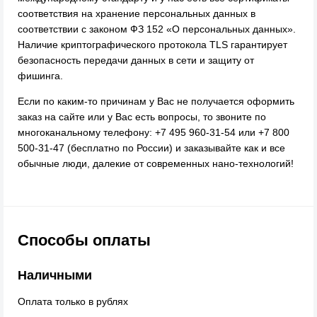
соответствия на хранение персональных данных в
соответствии с законом ФЗ 152 «О персональных данных».
Наличие криптографического протокола TLS гарантирует
безопасность передачи данных в сети и защиту от
фишинга.
Если по каким-то причинам у Вас не получается оформить
заказ на сайте или у Вас есть вопросы, то звоните по
многоканальному телефону: +7 495 960-31-54 или +7 800
500-31-47 (бесплатно по России) и заказывайте как и все
обычные люди, далекие от современных нано-технологий!
Способы оплаты
Наличными
Оплата только в рублях