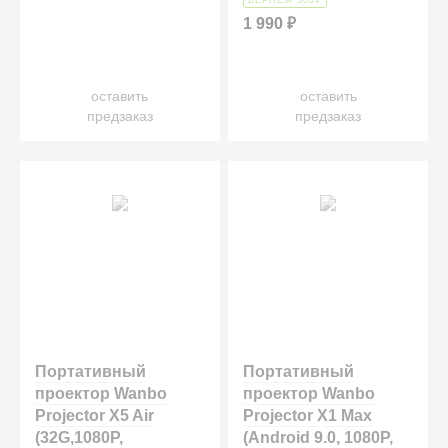
ВЕРНЕМ 500
₽
1 990
₽
оставить
оставить
предзаказ
предзаказ
Портативный
Портативный
проектор Wanbo
проектор Wanbo
Projector X5 Air
Projector X1 Max
(32G,1080P,
(Android 9.0, 1080P,