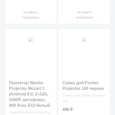
оставить
оставить
предзаказ
предзаказ
Проектор Wanbo
Сумка для Pocket
Projector Mozart 1
Projector 100 черная
(Android 9.0, 2+32G,
Сумка для Pocket Projector
1080P, автофокус,
100
900 Ansi, EU) белый
490
₽
Проектор Wanbo Projector