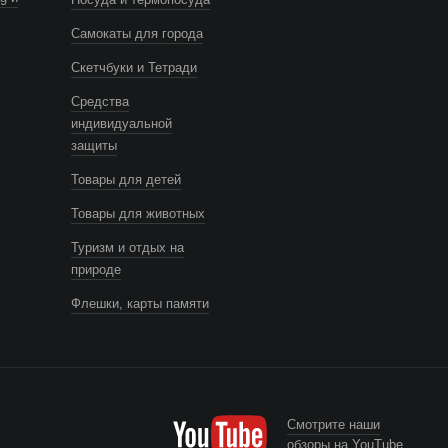
Самокаты для города
Скетчбуки и Тетради
Средства
индивидуальной
защиты
Товары для детей
Товары для животных
Туризм и отдых на
природе
Флешки, карты памяти
Смотрите наши
обзоры на YouTube