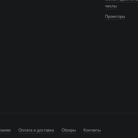
чехлы
Проекторы
панию
Оплата и доставка
Обзоры
Контакты