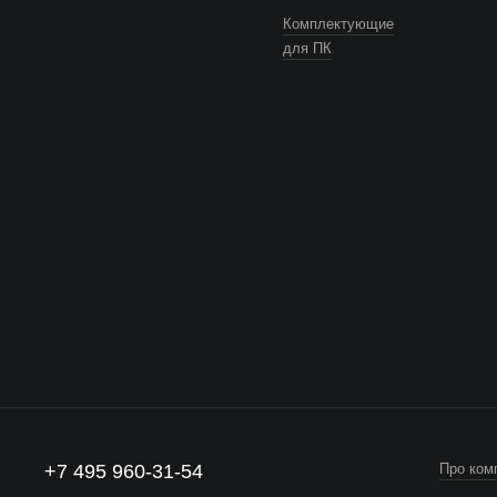
Комплектующие
для ПК
+7 495 960-31-54
Про ком