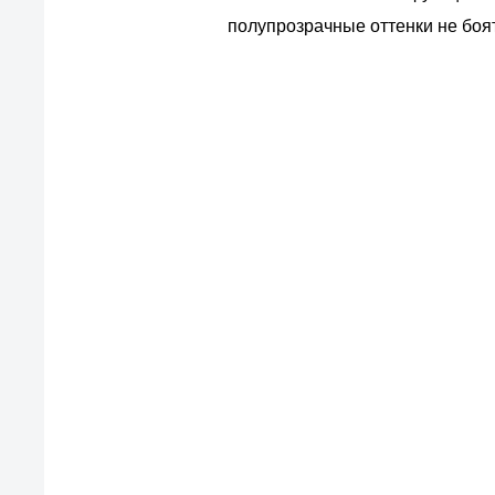
полупрозрачные оттенки не боя