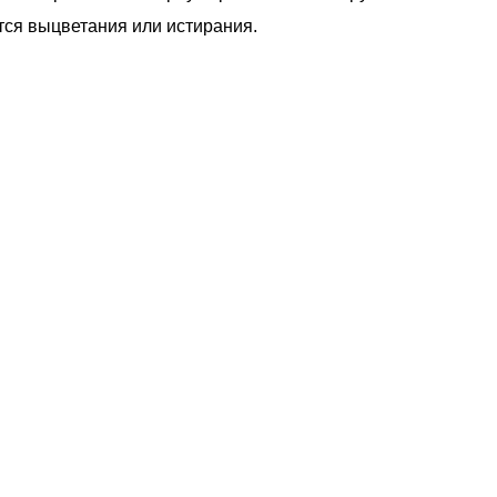
тся выцветания или истирания.