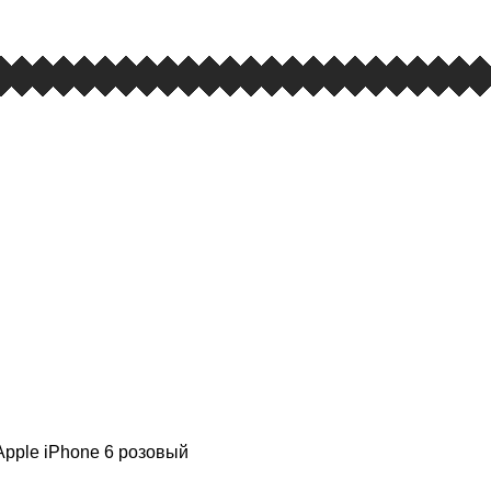
 Apple iPhone 6 розовый