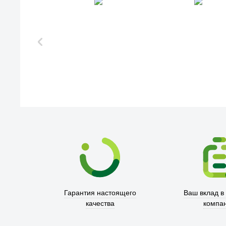
Гарантия настоящего
Ваш вклад в
качества
компа