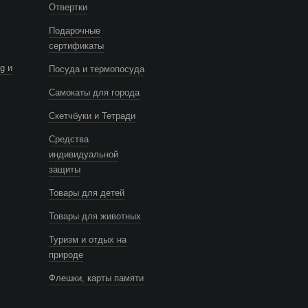
Отвертки
Подарочные
сертификаты
g и
Посуда и термопосуда
Самокаты для города
Скетчбуки и Тетради
Средства
индивидуальной
защиты
Товары для детей
Товары для животных
Туризм и отдых на
природе
Флешки, карты памяти