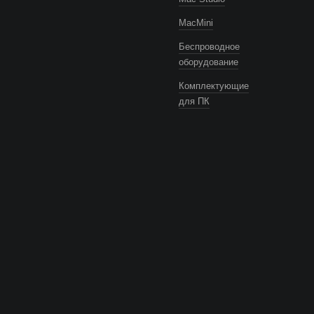
MacMini
Беспроводное
оборудование
Комплектующие
для ПК