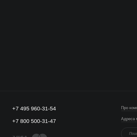
+7 495 960-31-54
Про ком
Адреса 
+7 800 500-31-47