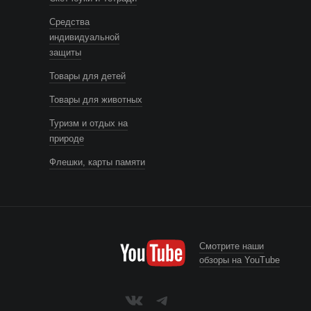
Средства
индивидуальной
защиты
Товары для детей
Товары для животных
Туризм и отдых на
природе
Флешки, карты памяти
Смотрите наши
обзоры на YouTube