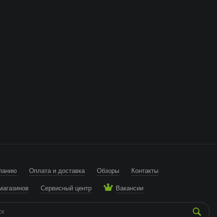
панию
Оплата и доставка
Обзоры
Контакты
магазинов
Сервисный центр
Вакансии