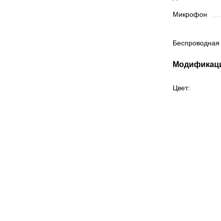
Микрофон
Беспроводная
Модификац
Цвет: