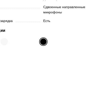
Сдвоенные направленные
микрофоны
 зарядка
Есть
ции