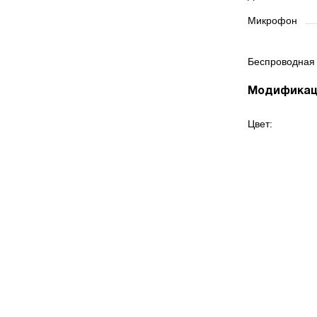
Микрофон
Беспроводная
Модифика
Цвет: