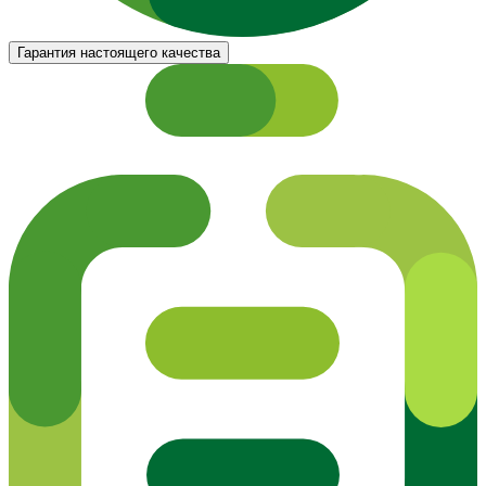
Гарантия настоящего качества