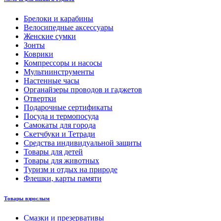
Брелоки и карабины
Велосипедные аксессуары
Женские сумки
Зонты
Коврики
Компрессоры и насосы
Мультиинструменты
Настенные часы
Органайзеры проводов и гаджетов
Отвертки
Подарочные сертификаты
Посуда и термопосуда
Самокаты для города
Скетчбуки и Тетради
Средства индивидуальной защиты
Товары для детей
Товары для животных
Туризм и отдых на природе
Флешки, карты памяти
Товары взрослым
Смазки и презервативы