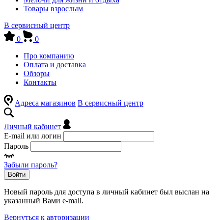
Товары взрослым
В сервисный центр
0
0
Про компанию
Оплата и доставка
Обзоры
Контакты
Адреса магазинов
В сервисный центр
Личный кабинет
E-mail или логин
Пароль
Забыли пароль?
Войти
Новый пароль для доступа в личный кабинет был выслан на
указанный Вами e-mail.
Вернуться к авторизации