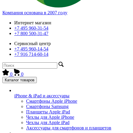
Компания основана в 2007 году
Интернет магазин
+7 495 960-31-54
+7 800 500-31-47
Сервисный центр
+7 495 960-14-54
+7 916 714-60-14
0
0
Каталог товаров
iPhone & iPad и аксессуары
Смартфоны Apple iPhone
Смартфоны Samsung
Планшеты Apple iPad
Чехлы для Apple iPhone
Чехлы для Apple iPad
Аксессуары для смартфонов и планшетов