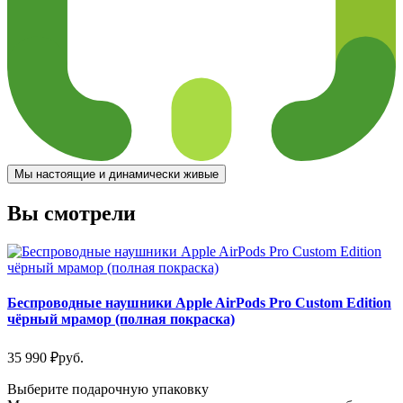
Мы настоящие и динамически живые
Вы смотрели
Беспроводные наушники Apple AirPods Pro Custom Edition
чёрный мрамор (полная покраска)
35 990
₽
руб.
Выберите подарочную упаковку