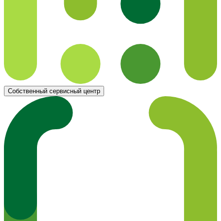
Собственный сервисный центр