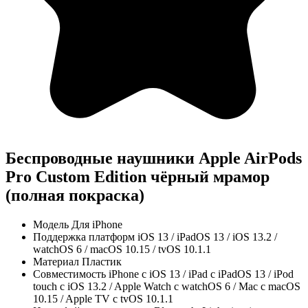
Беспроводные наушники Apple AirPods
Pro Custom Edition чёрный мрамор
(полная покраска)
Модель
Для iPhone
Поддержка платформ
iOS 13 / iPadOS 13 / iOS 13.2 /
watchOS 6 / macOS 10.15 / tvOS 10.1.1
Материал
Пластик
Совместимость
iPhone c iOS 13 / iPad с iPadOS 13 / iPod
touch с iOS 13.2 / Apple Watch c watchOS 6 / Mac с macOS
10.15 / Apple TV c tvOS 10.1.1