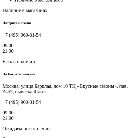
Наличие в магазинах
Интернет-магазин
+7 (495) 960-31-54
09:00
21:00
Есть в наличии
На
Багратионовской
Москва, улица Барклая, дом 10 ТЦ «Вкусные сезоны», пав.
А-55, вывеска iCases
+7 (495) 960-31-54
09:00
21:00
Ожидаем поступления