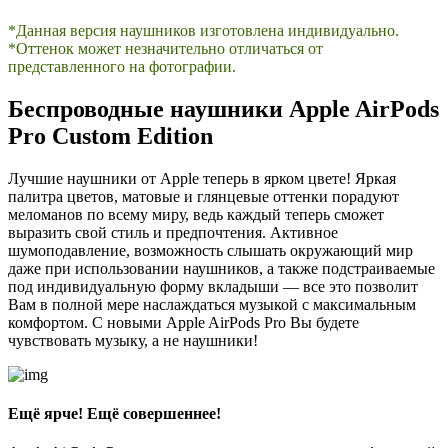
*Данная версия наушников изготовлена индивидуально.
*Оттенок может незначительно отличаться от
представленного на фотографии.
Беспроводные наушники Apple AirPods
Pro Custom Edition
Лучшие наушники от Apple теперь в ярком цвете! Яркая
палитра цветов, матовые и глянцевые оттенки порадуют
меломанов по всему миру, ведь каждый теперь сможет
выразить свой стиль и предпочтения. Активное
шумоподавление, возможность слышать окружающий мир
даже при использовании наушников, а также подстраиваемые
под индивидуальную форму вкладыши — все это позволит
Вам в полной мере наслаждаться музыкой с максимальным
комфортом. С новыми Apple AirPods Pro Вы будете
чувствовать музыку, а не наушники!
Ещё ярче! Ещё совершеннее!