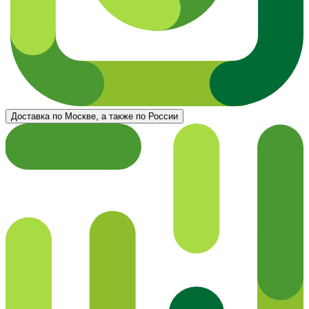
Доставка по Москве, а также по России