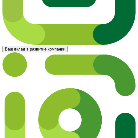
Ваш вклад в развитие компании