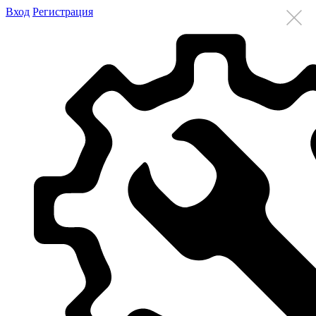
Вход
Регистрация