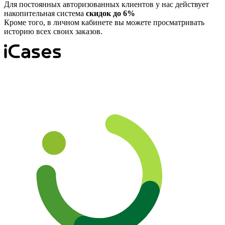
Для постоянных авторизованных клиентов у нас действует
накопительная система
скидок до 6%
Кроме того, в личном кабинете вы можете просматривать
историю всех своих заказов.