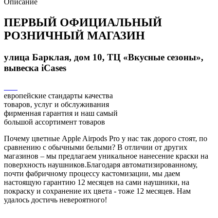
Описание
ПЕРВЫЙ ОФИЦИАЛЬНЫЙ
РОЗНИЧНЫЙ МАГАЗИН
улица Барклая, дом 10, ТЦ «Вкусные сезоны»,
вывеска iCases
европейские стандарты качества
товаров, услуг и обслуживания
фирменная гарантия и наш самый
большой ассортимент товаров
Почему цветные Apple Airpods Pro у нас так дорого стоят, по
сравнению с обычными белыми? В отличии от других
магазинов – мы предлагаем уникальное нанесение краски на
поверхность наушников.Благодаря автоматизированному,
почти фабричному процессу кастомизации, мы даем
настоящую гарантию 12 месяцев на сами наушники, на
покраску и сохранение их цвета - тоже 12 месяцев. Нам
удалось достичь невероятного!