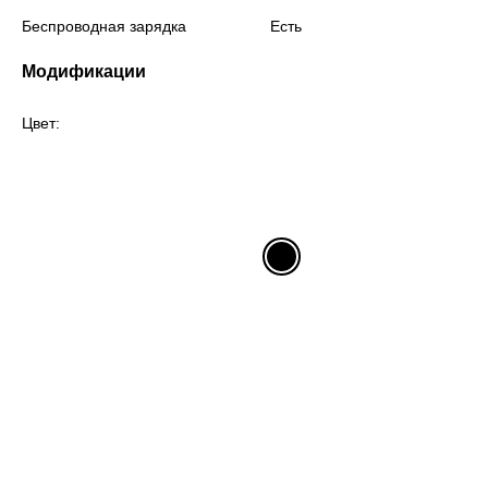
Беспроводная зарядка
Есть
Модификации
Цвет: