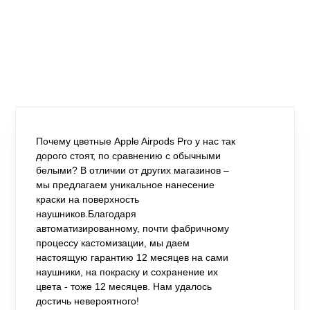
Почему цветные Apple Airpods Pro у нас так
дорого стоят, по сравнению с обычными
белыми? В отличии от других магазинов –
мы предлагаем уникальное нанесение
краски на поверхность
наушников.Благодаря
автоматизированному, почти фабричному
процессу кастомизации, мы даем
настоящую гарантию 12 месяцев на сами
наушники, на покраску и сохранение их
цвета - тоже 12 месяцев. Нам удалось
достичь невероятного!