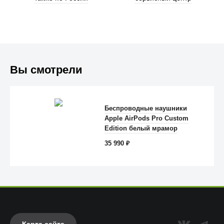
Вы смотрели
Беспроводные наушники
Apple AirPods Pro Custom
Anker
Edition белый мрамор
35 990
₽