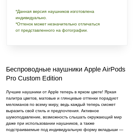
*Данная версия наушников изготовлена
индивидуально.
*Оттенок может незначительно отличаться
от представленного на фотографии.
Беспроводные наушники Apple AirPods
Pro Custom Edition
Лучшие наушники от Apple теперь в ярком цвете! Яркая
палитра цветов, матовые и глянцевые оттенки порадуют
меломанов по всему миру, ведь каждый теперь сможет
выразить свой стиль и предпочтения. Активное
шумоподавление, возможность слышать окружающий мир
даже при использовании наушников, а также
подстраиваемые под индивидуальную форму вкладыши —