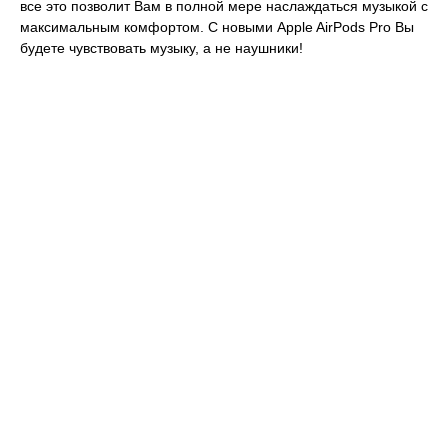
все это позволит Вам в полной мере наслаждаться музыкой с
максимальным комфортом. С новыми Apple AirPods Pro Вы
будете чувствовать музыку, а не наушники!