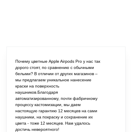
Почему цветные Apple Airpods Pro у нас так
дорого стоят, по сравнению с обычными
белыми? В отличии от других магазинов –
мы предлагаем уникальное нанесение
краски на поверхность
наушников.Благодаря
автоматизированному, почти фабричному
процессу кастомизации, мы даем
настоящую гарантию 12 месяцев на сами
наушники, на покраску и сохранение их
цвета - тоже 12 месяцев. Нам удалось
достичь невероятного!