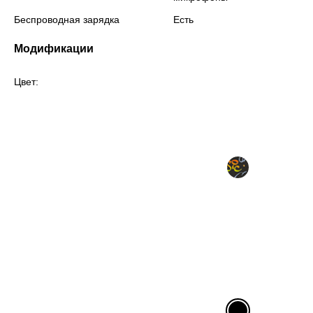
Беспроводная зарядка
Есть
Модификации
Цвет: