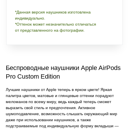
*Данная версия наушников изготовлена
индивидуально.
*Оттенок может незначительно отличаться
от представленного на фотографии.
Беспроводные наушники Apple AirPods
Pro Custom Edition
Лучшие наушники от Apple теперь в ярком цвете! Яркая
палитра цветов, матовые и глянцевые оттенки порадуют
меломанов по всему миру, ведь каждый теперь сможет
выразить свой стиль и предпочтения. Активное
шумоподавление, возможность слышать окружающий мир
даже при использовании наушников, а также
подстраиваемые под индивидуальную форму вкладыши —