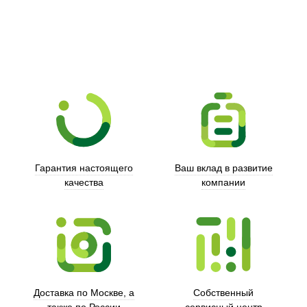
Xd Design
Гарантия настоящего
Ваш вклад в развитие
качества
компании
Trust
Доставка по Москве, а
Собственный