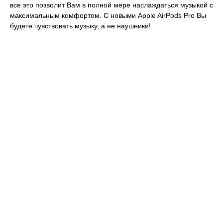
все это позволит Вам в полной мере наслаждаться музыкой с
максимальным комфортом. С новыми Apple AirPods Pro Вы
будете чувствовать музыку, а не наушники!