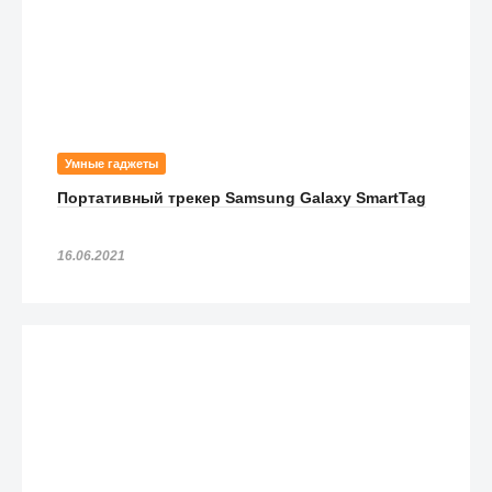
Умные гаджеты
Портативный трекер Samsung Galaxy SmartTag
16.06.2021