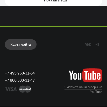
Показать еще
Карта сайта
+7 495 960-31-54
+7 800 500-31-47
Смотрите наши обзоры на
YouTube