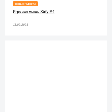
Умные гаджеты
Игровая мышь Xtrfy M4
11.02.2021