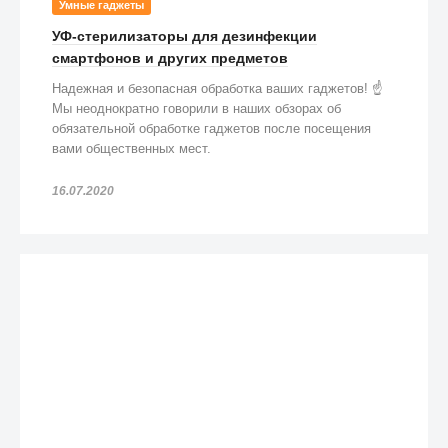
Умные гаджеты
УФ-стерилизаторы для дезинфекции
смартфонов и других предметов
Надежная и безопасная обработка ваших гаджетов! ☝️
Мы неоднократно говорили в наших обзорах об
обязательной обработке гаджетов после посещения
вами общественных мест.
16.07.2020