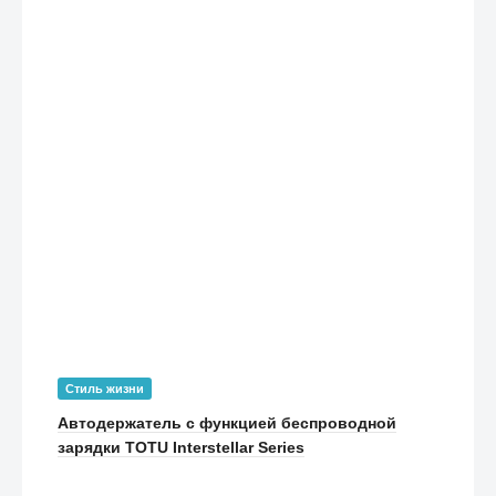
Стиль жизни
Автодержатель с функцией беспроводной
зарядки TOTU Interstellar Series