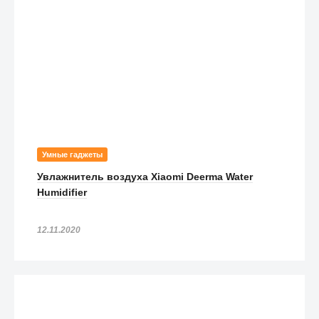
Умные гаджеты
Увлажнитель воздуха Xiaomi Deerma Water
Humidifier
12.11.2020