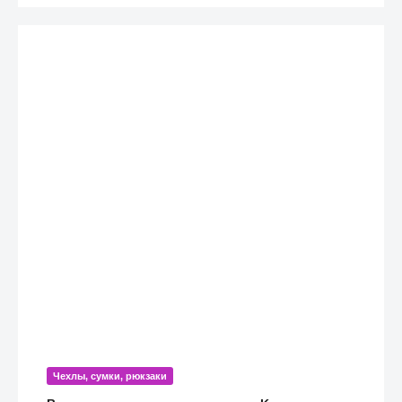
Чехлы, сумки, рюкзаки