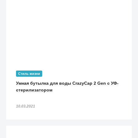
Стиль жизни
Умная бутылка для воды CrazyCap 2 Gen с УФ-
стерилизатором
10.03.2021