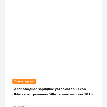
Умные гаджеты
Беспроводное зарядное устройство Lexon
Oblio со встроенным УФ-стерилизатором 10 Вт
06.08.2020