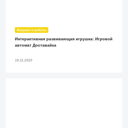
Игрушки и роботы
Интерактивная развивающая игрушка: Игровой
автомат Доставайка
16.11.2020