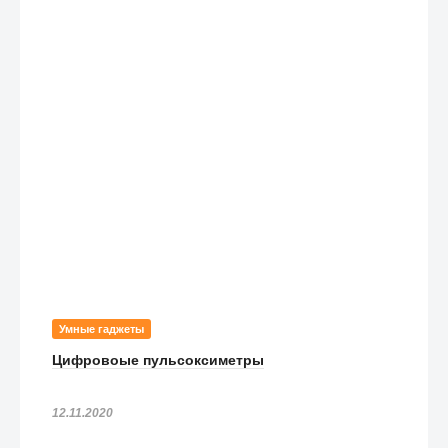
Умные гаджеты
Цифровоые пульсоксиметры
12.11.2020