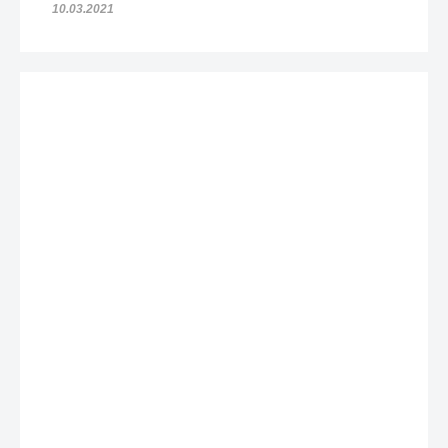
10.03.2021