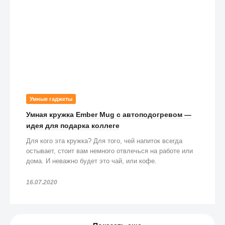
Умные гаджеты
Умная кружка Ember Mug с автоподогревом —
идея для подарка коллеге
Для кого эта кружка? Для того, чей напиток всегда
остывает, стоит вам немного отвлечься на работе или
дома. И неважно будет это чай, или кофе.
16.07.2020