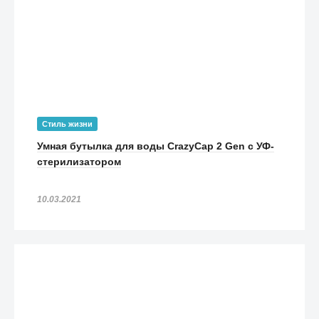
Стиль жизни
Умная бутылка для воды CrazyCap 2 Gen с УФ-
стерилизатором
10.03.2021