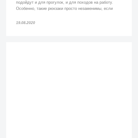
подойдут и для прогулок, и для походов на работу.
Особенно, такие рюкзаки просто незаменимы, если
попадете под дождь!
19.08.2020