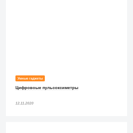
Умные гаджеты
Цифровоые пульсоксиметры
12.11.2020