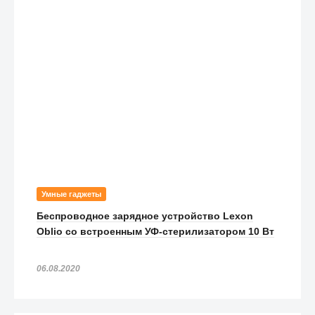
Умные гаджеты
Беспроводное зарядное устройство Lexon
Oblio со встроенным УФ-стерилизатором 10 Вт
06.08.2020