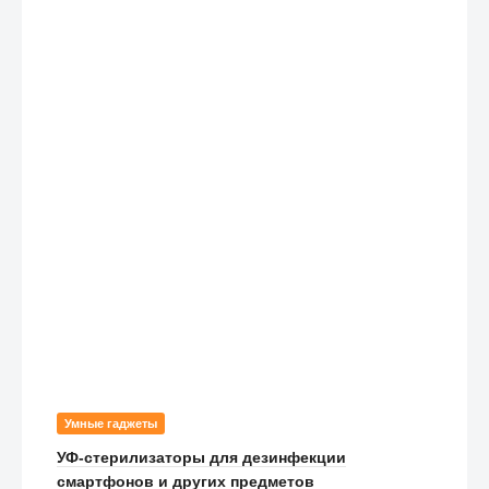
Умные гаджеты
УФ-стерилизаторы для дезинфекции
смартфонов и других предметов