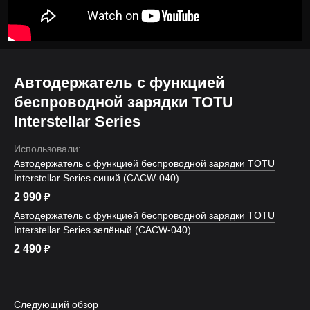
Автодержатель с функцией
беспроводной зарядки TOTU
Interstellar Series
Использовали:
Автодержатель с функцией беспроводной зарядки TOTU
Interstellar Series синий (CACW-040)
2 990
₽
Автодержатель с функцией беспроводной зарядки TOTU
Interstellar Series зелёный (CACW-040)
2 490
₽
Следующий обзор