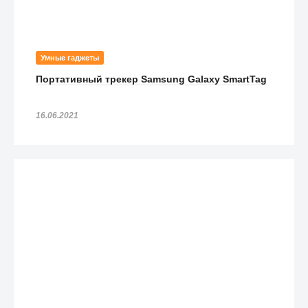
Умные гаджеты
Портативный трекер Samsung Galaxy SmartTag
16.06.2021