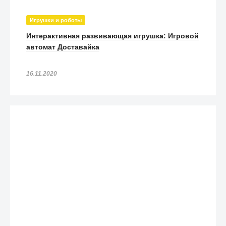
Игрушки и роботы
Интерактивная развивающая игрушка: Игровой
автомат Доставайка
16.11.2020