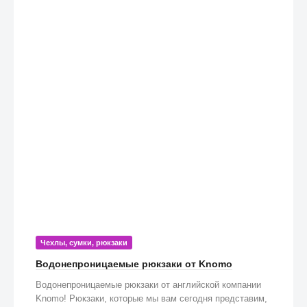
Чехлы, сумки, рюкзаки
Водонепроницаемые рюкзаки от Knomo
Водонепроницаемые рюкзаки от английской компании
Knomo! Рюкзаки, которые мы вам сегодня представим,