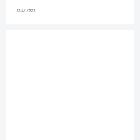
11.02.2021