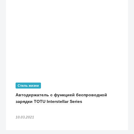
Стиль жизни
Автодержатель с функцией беспроводной
зарядки TOTU Interstellar Series
10.03.2021