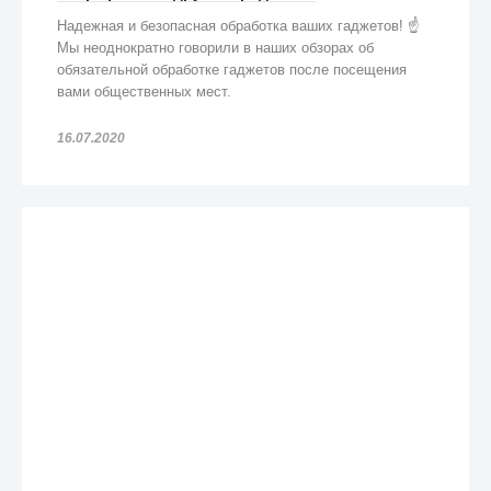
Надежная и безопасная обработка ваших гаджетов! ☝️
Мы неоднократно говорили в наших обзорах об
обязательной обработке гаджетов после посещения
вами общественных мест.
16.07.2020