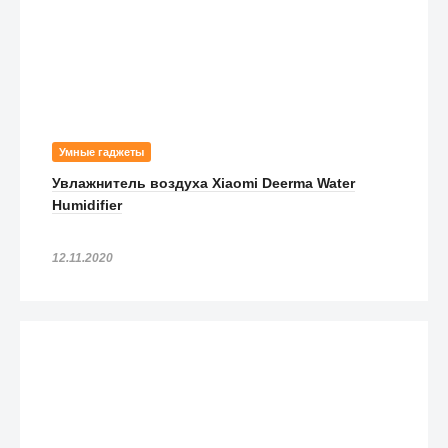
Умные гаджеты
Увлажнитель воздуха Xiaomi Deerma Water
Humidifier
12.11.2020