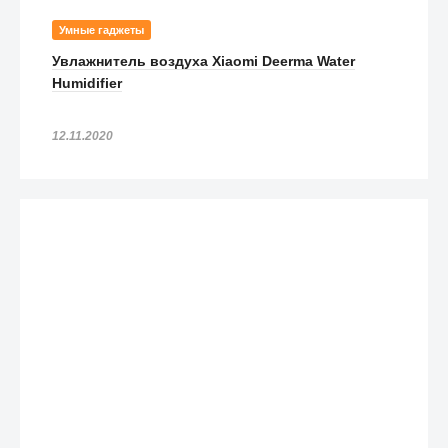
Умные гаджеты
Увлажнитель воздуха Xiaomi Deerma Water
Humidifier
12.11.2020