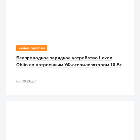
Умные гаджеты
Беспроводное зарядное устройство Lexon
Oblio со встроенным УФ-стерилизатором 10 Вт
06.08.2020