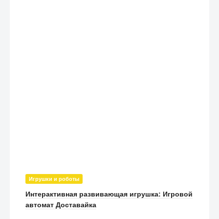
Игрушки и роботы
Интерактивная развивающая игрушка: Игровой
автомат Доставайка