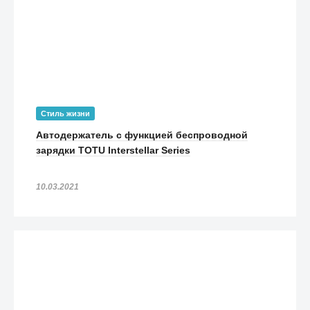
Стиль жизни
Автодержатель с функцией беспроводной
зарядки TOTU Interstellar Series
10.03.2021