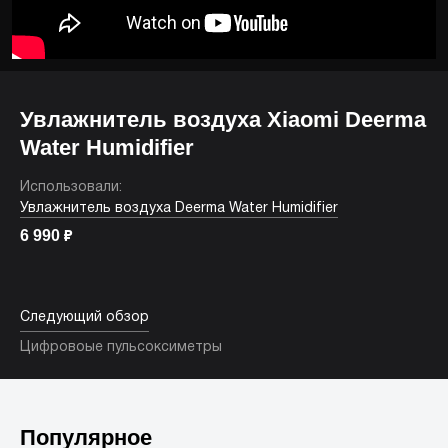
Увлажнитель воздуха Xiaomi Deerma
Water Humidifier
Использовали:
Увлажнитель воздуха Deerma Water Humidifier
6 990
₽
Следующий обзор
Цифровоые пульсоксиметры
Популярное