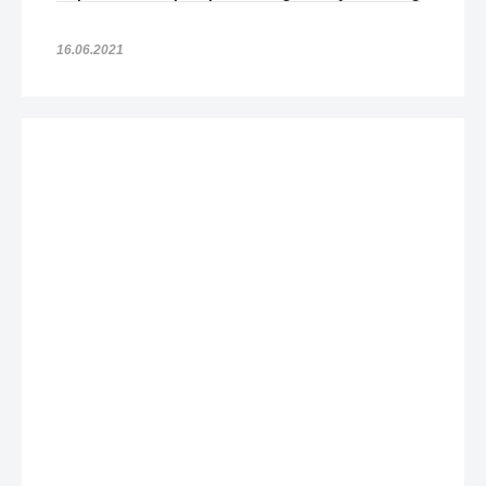
16.06.2021