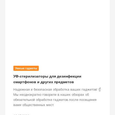
Умные гаджеты
УФ-стерилизаторы для дезинфекции
смартфонов и других предметов
Надежная и безопасная обработка ваших гаджетов! ☝️
Мы неоднократно говорили в наших обзорах об
обязательной обработке гаджетов после посещения
вами общественных мест.