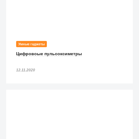
Умные гаджеты
Цифровоые пульсоксиметры
12.11.2020