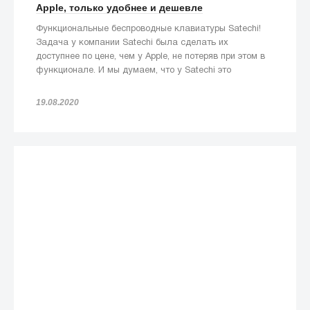
Apple, только удобнее и дешевле
Функциональные беспроводные клавиатуры Satechi!
Задача у компании Satechi была сделать их
доступнее по цене, чем у Apple, не потеряв при этом в
функционале. И мы думаем, что у Satechi это
получилось!
19.08.2020