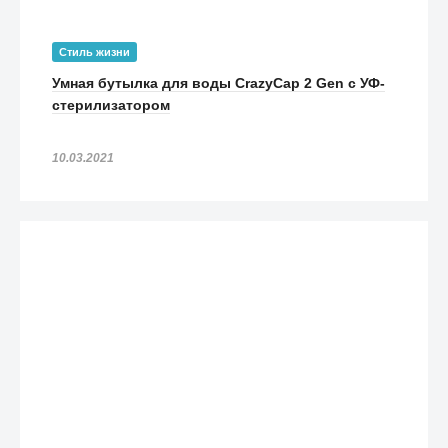
Стиль жизни
Умная бутылка для воды CrazyCap 2 Gen с УФ-
стерилизатором
10.03.2021