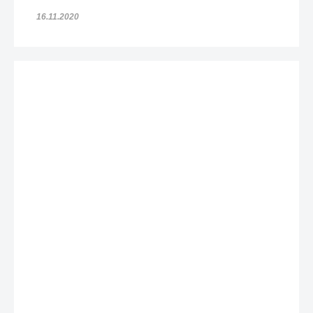
16.11.2020