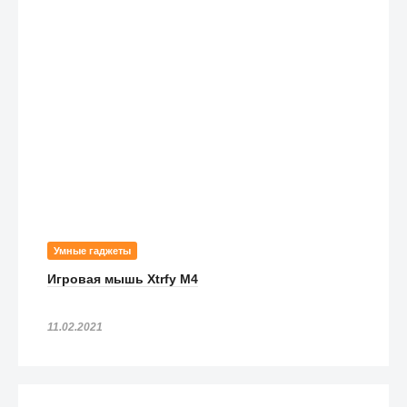
Умные гаджеты
Игровая мышь Xtrfy M4
11.02.2021