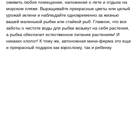
оживить любое помещение, напоминая о лете и отдыхе на
морском пляже. Выращивайте прекрасные цветы или целый
урожай зелени и наблюдайте одновременно за жизнью
вашей маленькой рыбки или стайкой рыб. Главное, что все
заботы о чистоте воды для рыбки возьмут на себя растения,
а рыбка обеспечит естественное питание растениям! И
никаких хлопот! К тому же, автономная мини-ферма это еще
и прекрасный подарок как взрослому, так и ребенку.