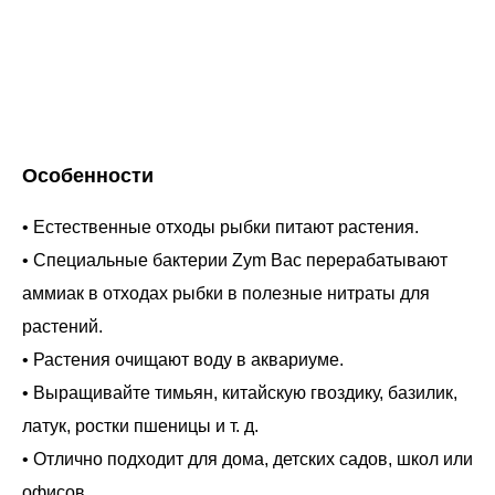
Особенности
• Естественные отходы рыбки питают растения.
• Специальные бактерии Zym Bac перерабатывают
аммиак в отходах рыбки в полезные нитраты для
растений.
• Растения очищают воду в аквариуме.
• Выращивайте тимьян, китайскую гвоздику, базилик,
латук, ростки пшеницы и т. д.
• Отлично подходит для дома, детских садов, школ или
офисов.