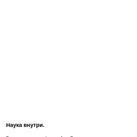
Наука внутри.