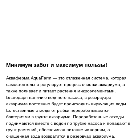
Минимум забот и максимум пользы!
Акваферма AquaFarm — это отлаженная система, которая
самостоятельно регулирует процесс очистки аквариума, а
также поливает и питает растения микроэлементами.
Благодаря наличию водяного насоса, в резервуаре
аквариума постоянно будет происходить циркуляция воды.
Естественные отходы от рыбки перерабатываются
бактериями в грунте аквариума. Переработанные отходы
поднимаются вместе с водой по трубке насоса и попадают в
грунт растений, обеспечивая питание их корням, а
очищенная вода возвратится в резервуар аквариума.