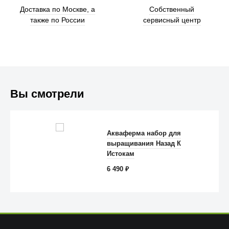
Доставка по Москве, а
Собственный
также по России
сервисный центр
Вы смотрели
Trust
Акваферма набор для
выращивания Назад К
Истокам
6 490
₽