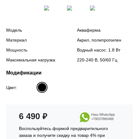
Модель
Акваферма
Материал
Акрил, полипропилен
Мощность
Водный насос: 1.8 Вт
Максимальная нагрузка
220-240 В, 50/60 Гц
Модификации
Цвет:
6 490
₽
Наш WhatsApp
+79037880488
Воспользуйтесь формой предварительного
заказа и получите скидку на товар 4% при