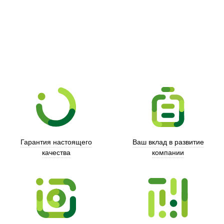
Гарантия настоящего
Ваш вклад в развитие
качества
компании
Xd Design