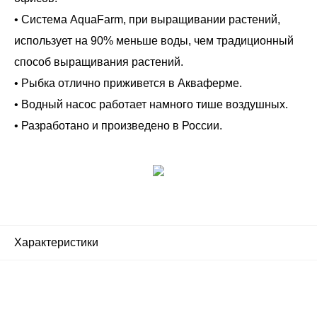
• Система AquaFarm, при выращивании растений,
использует на 90% меньше воды, чем традиционный
способ выращивания растений.
• Рыбка отлично приживется в Акваферме.
• Водный насос работает намного тише воздушных.
• Разработано и произведено в России.
Характеристики
Почему люди выбирают