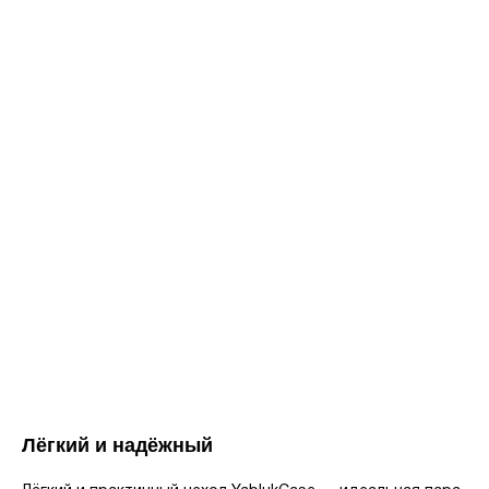
Лёгкий и надёжный