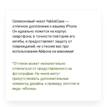
Силиконовый чехол YablukCase —
отличное дополнение к вашему iPhone.
Он идеально ложится на корпус
смартфона, в точности повторяя его
изгибы, и предоставляет защиту от
повреждений, не стесняя вас при
использовании Айфона на максимум!
*Оттенок может незначительно
отличаться от представленного на
фотографии. На чехле могут
присутствовать дополнительные
элементы дизайна, к примеру, логотип в
виде «яблока».