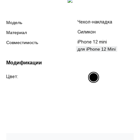
Модель
Чехол-накладка
Материал
Силикон
Совместимость
iPhone 12 mini
для iPhone 12 Mini
Модификации
Цвет: