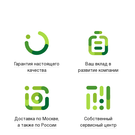
Гарантия настоящего
Ваш вклад в
качества
развитие компании
Trust
Доставка по Москве,
Собственный
а также по России
сервисный центр