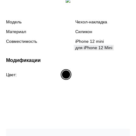
Модель
Чехол-накладка
Материал
Силикон
Совместимость
iPhone 12 mini
для iPhone 12 Mini
Модификации
Цвет: