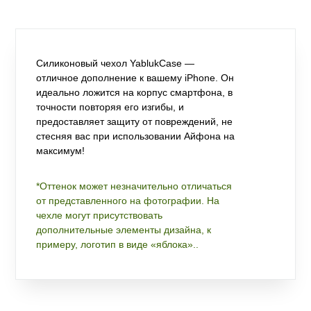
Силиконовый чехол YablukCase —
отличное дополнение к вашему iPhone. Он
идеально ложится на корпус смартфона, в
точности повторяя его изгибы, и
предоставляет защиту от повреждений, не
стесняя вас при использовании Айфона на
максимум!
*Оттенок может незначительно отличаться
от представленного на фотографии. На
чехле могут присутствовать
дополнительные элементы дизайна, к
примеру, логотип в виде «яблока»..