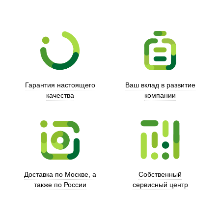
Гарантия настоящего
Ваш вклад в развитие
качества
компании
Trust
Доставка по Москве, а
Собственный
также по России
сервисный центр