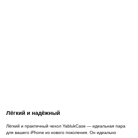
Лёгкий и надёжный
Лёгкий и практичный чехол YablukCase — идеальная пара
для вашего iPhone из нового поколения. Он идеально