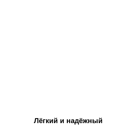
Лёгкий и надёжный