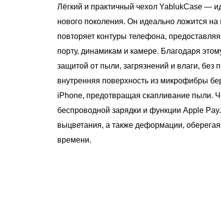
Лёгкий и практичный чехол YablukCase — и
нового поколения. Он идеально ложится на 
повторяет контуры телефона, предоставляя
порту, динамикам и камере. Благодаря этом
защитой от пыли, загрязнений и влаги, без 
внутренняя поверхность из микрофибры бер
iPhone, предотвращая скапливание пыли. Ч
беспроводной зарядки и функции Apple Pay.
выцветания, а также деформации, оберегая
времени.