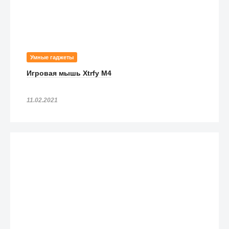
Умные гаджеты
Игровая мышь Xtrfy M4
11.02.2021