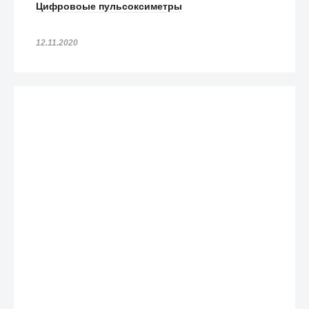
Цифровоые пульсоксиметры
12.11.2020