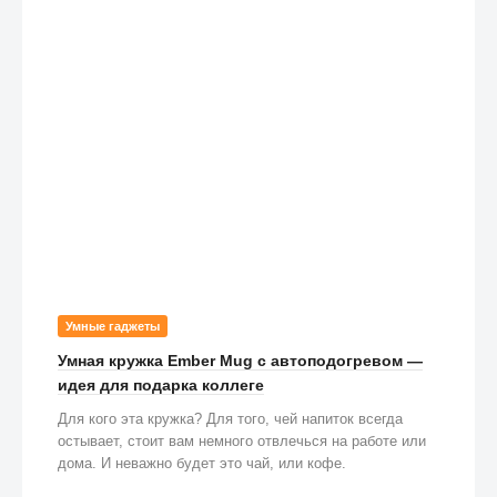
Умные гаджеты
Умная кружка Ember Mug с автоподогревом —
идея для подарка коллеге
Для кого эта кружка? Для того, чей напиток всегда
остывает, стоит вам немного отвлечься на работе или
дома. И неважно будет это чай, или кофе.