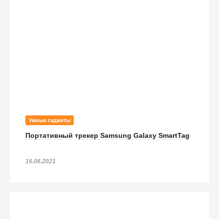
Умные гаджеты
Портативный трекер Samsung Galaxy SmartTag
16.06.2021