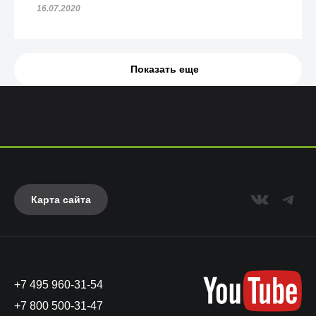
16.07.2020
Показать еще
Карта сайта
+7 495 960-31-54
+7 800 500-31-47