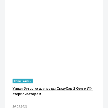
Стиль жизни
Умная бутылка для воды CrazyCap 2 Gen с УФ-
стерилизатором
10.03.2021