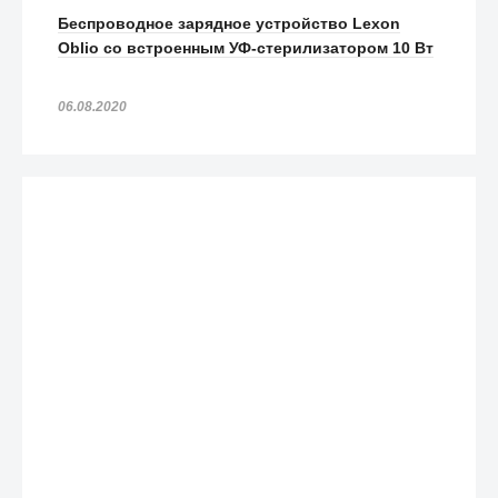
Беспроводное зарядное устройство Lexon
Oblio со встроенным УФ-стерилизатором 10 Вт
06.08.2020