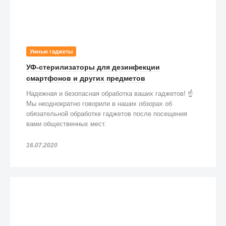
Умные гаджеты
УФ-стерилизаторы для дезинфекции
смартфонов и других предметов
Надежная и безопасная обработка ваших гаджетов! ☝️
Мы неоднократно говорили в наших обзорах об
обязательной обработке гаджетов после посещения
вами общественных мест.
16.07.2020