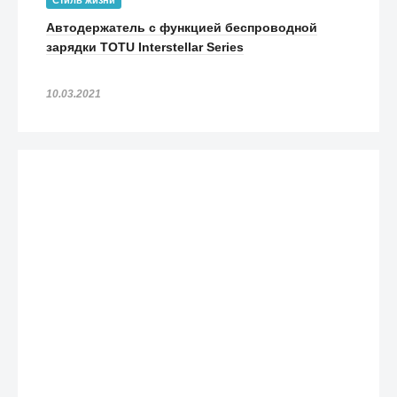
Стиль жизни
Автодержатель с функцией беспроводной
зарядки TOTU Interstellar Series
10.03.2021