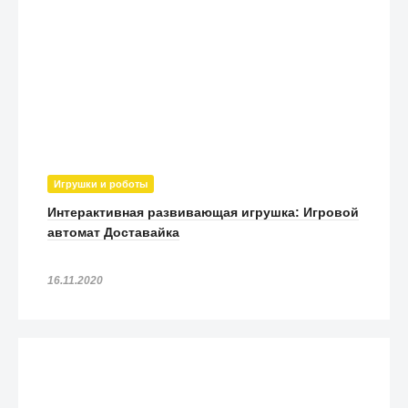
Игрушки и роботы
Интерактивная развивающая игрушка: Игровой
автомат Доставайка
16.11.2020