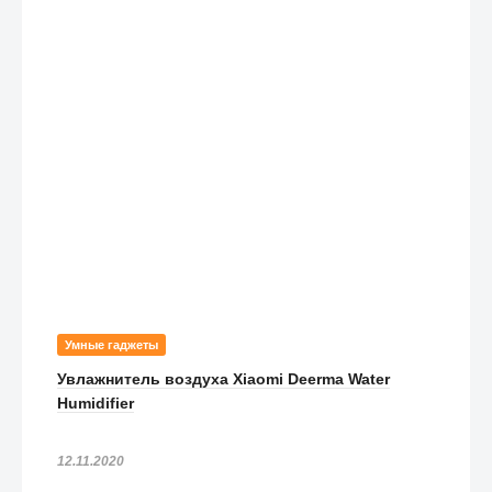
Умные гаджеты
Увлажнитель воздуха Xiaomi Deerma Water
Humidifier
12.11.2020