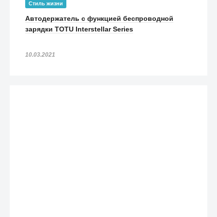
Стиль жизни
Автодержатель с функцией беспроводной
зарядки TOTU Interstellar Series
10.03.2021