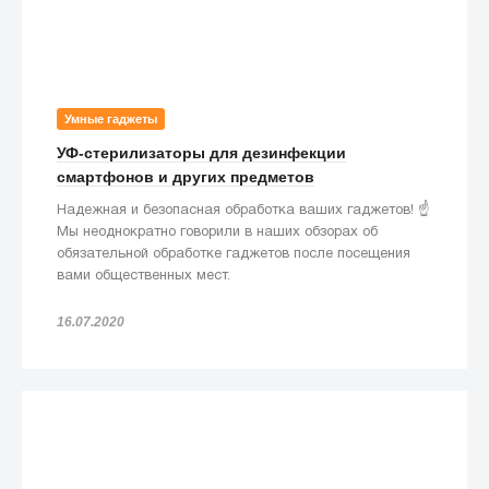
Умные гаджеты
УФ-стерилизаторы для дезинфекции
смартфонов и других предметов
Надежная и безопасная обработка ваших гаджетов! ☝️
Мы неоднократно говорили в наших обзорах об
обязательной обработке гаджетов после посещения
вами общественных мест.
16.07.2020