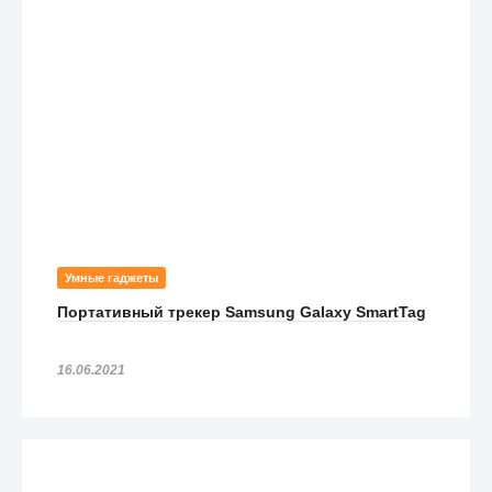
Умные гаджеты
Портативный трекер Samsung Galaxy SmartTag
16.06.2021