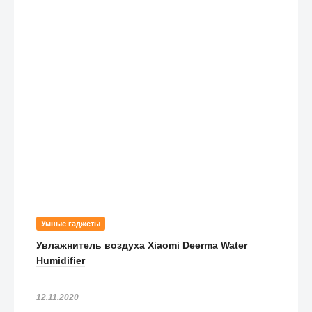
Умные гаджеты
Увлажнитель воздуха Xiaomi Deerma Water
Humidifier
12.11.2020