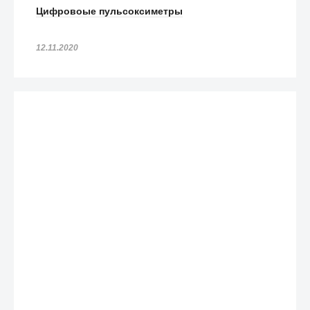
Цифровоые пульсоксиметры
12.11.2020