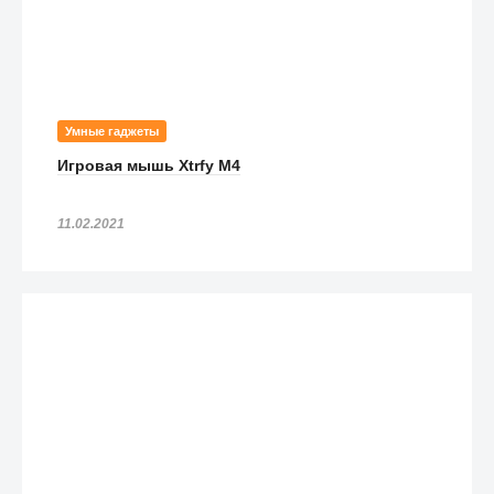
Умные гаджеты
Игровая мышь Xtrfy M4
11.02.2021