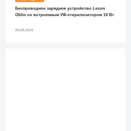
Беспроводное зарядное устройство Lexon
Oblio со встроенным УФ-стерилизатором 10 Вт
06.08.2020