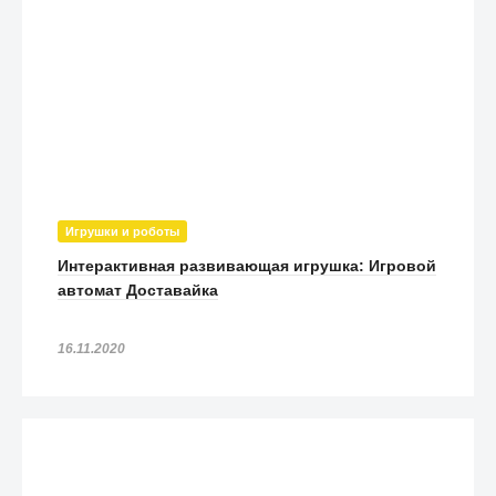
Игрушки и роботы
Интерактивная развивающая игрушка: Игровой
автомат Доставайка
16.11.2020