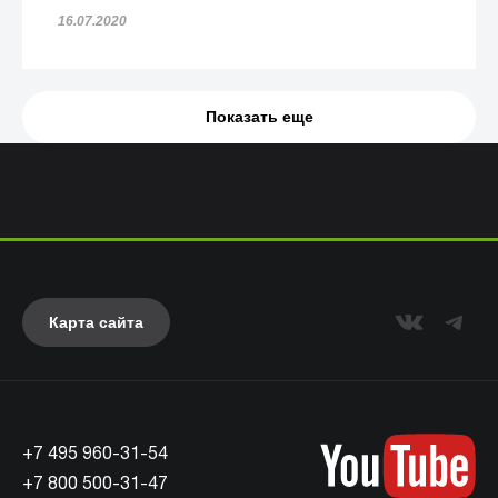
16.07.2020
Показать еще
Карта сайта
+7 495 960-31-54
+7 800 500-31-47