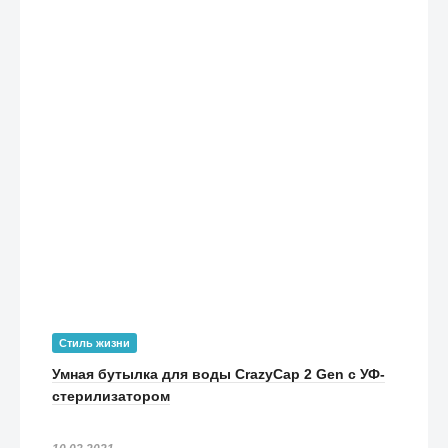
Стиль жизни
Умная бутылка для воды CrazyCap 2 Gen с УФ-
стерилизатором