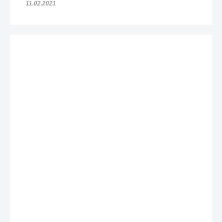
11.02.2021