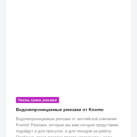
Чехлы, сумки, рюкзаки
Водонепроницаемые рюкзаки от Knomo
Водонепроницаемые рюкзаки от английской компании
Knomo! Рюкзаки, которые мы вам сегодня представим,
подойдут и для прогулок, и для походов на работу.