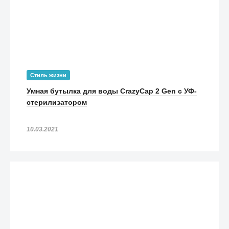
Стиль жизни
Умная бутылка для воды CrazyCap 2 Gen с УФ-
стерилизатором
10.03.2021