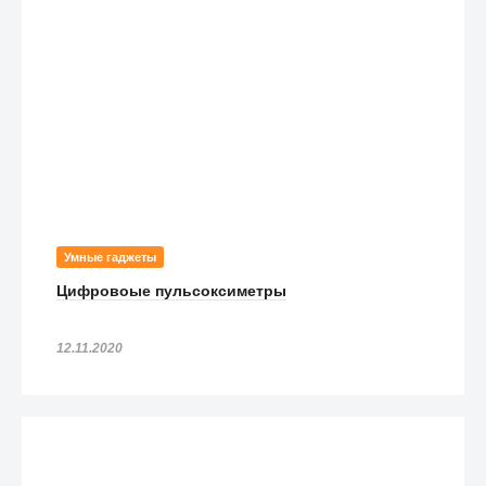
Умные гаджеты
Цифровоые пульсоксиметры
12.11.2020