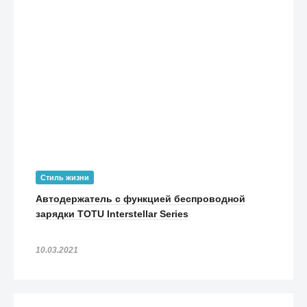
Стиль жизни
Автодержатель с функцией беспроводной
зарядки TOTU Interstellar Series
10.03.2021