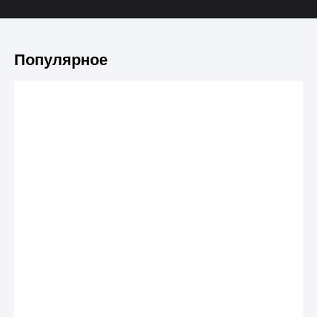
Популярное