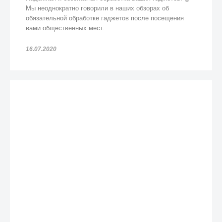
Мы неоднократно говорили в наших обзорах об
обязательной обработке гаджетов после посещения
вами общественных мест.
16.07.2020