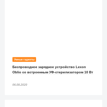
Умные гаджеты
Беспроводное зарядное устройство Lexon
Oblio со встроенным УФ-стерилизатором 10 Вт
06.08.2020