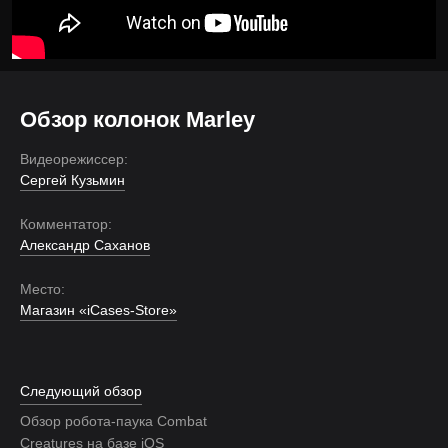
Обзор колонок Marley
Видеорежиссер:
Сергей Кузьмин
Комментатор:
Александр Саханов
Место:
Магазин «iCases-Store»
Следующий обзор
Обзор робота-паука Combat
Creatures на базе iOS