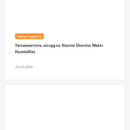
Умные гаджеты
Увлажнитель воздуха Xiaomi Deerma Water
Humidifier
12.11.2020