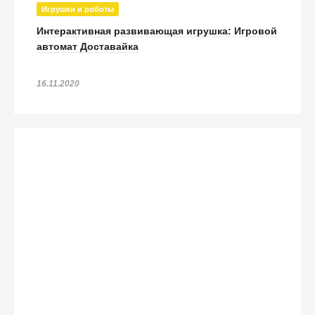
Игрушки и роботы
Интерактивная развивающая игрушка: Игровой
автомат Доставайка
16.11.2020