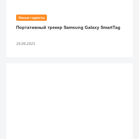
Умные гаджеты
Портативный трекер Samsung Galaxy SmartTag
16.06.2021