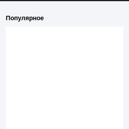
Популярное