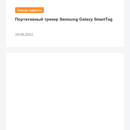
Умные гаджеты
Портативный трекер Samsung Galaxy SmartTag
16.06.2021