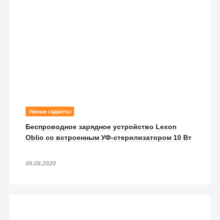
Умные гаджеты
Беспроводное зарядное устройство Lexon
Oblio со встроенным УФ-стерилизатором 10 Вт
06.08.2020