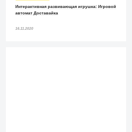
Интерактивная развивающая игрушка: Игровой
автомат Доставайка
16.11.2020