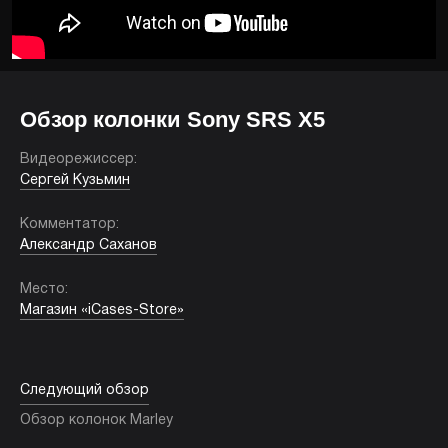
Обзор колонки Sony SRS X5
Видеорежиссер:
Сергей Кузьмин
Комментатор:
Александр Саханов
Место:
Магазин «iCases-Store»
Следующий обзор
Обзор колонок Marley