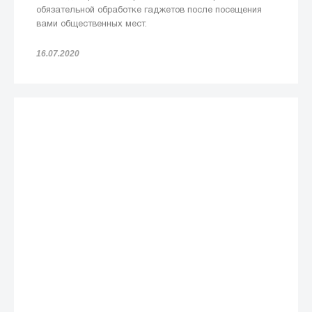
обязательной обработке гаджетов после посещения
вами общественных мест.
16.07.2020