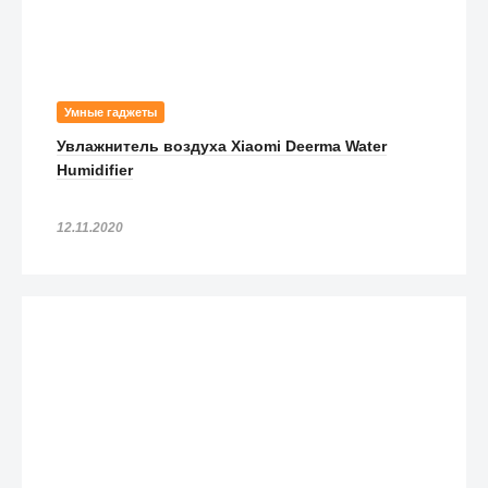
Умные гаджеты
Увлажнитель воздуха Xiaomi Deerma Water
Humidifier
12.11.2020