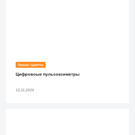
Умные гаджеты
Цифровоые пульсоксиметры
12.11.2020