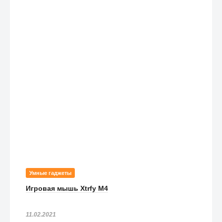
Умные гаджеты
Игровая мышь Xtrfy M4
11.02.2021