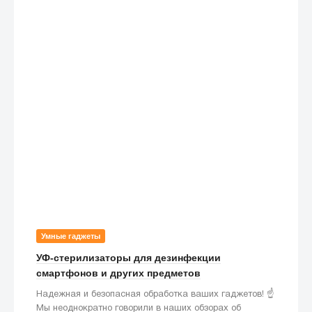
Умные гаджеты
УФ-стерилизаторы для дезинфекции
смартфонов и других предметов
Надежная и безопасная обработка ваших гаджетов! ☝️
Мы неоднократно говорили в наших обзорах об