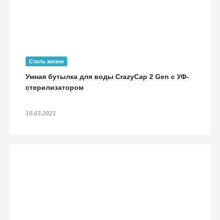
Стиль жизни
Умная бутылка для воды CrazyCap 2 Gen с УФ-
стерилизатором
10.03.2021