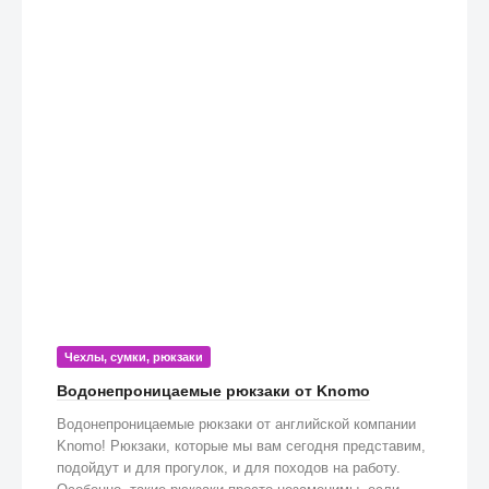
Чехлы, сумки, рюкзаки
Водонепроницаемые рюкзаки от Knomo
Водонепроницаемые рюкзаки от английской компании
Knomo! Рюкзаки, которые мы вам сегодня представим,
подойдут и для прогулок, и для походов на работу.