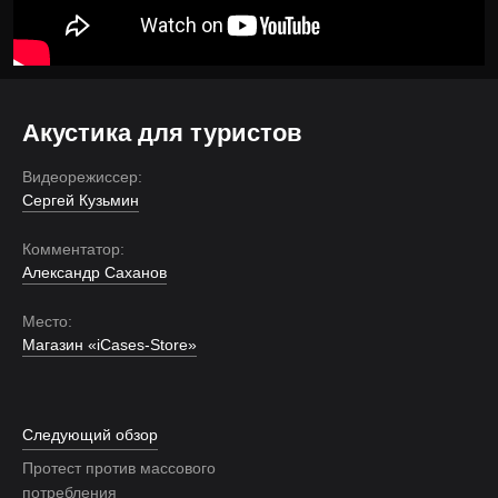
Акустика для туристов
Видеорежиссер:
Сергей Кузьмин
Комментатор:
Александр Саханов
Место:
Магазин «iCases-Store»
Следующий обзор
Протест против массового
потребления