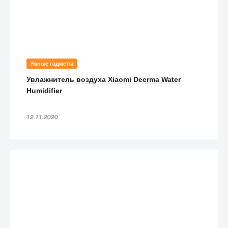
Умные гаджеты
Увлажнитель воздуха Xiaomi Deerma Water
Humidifier
12.11.2020