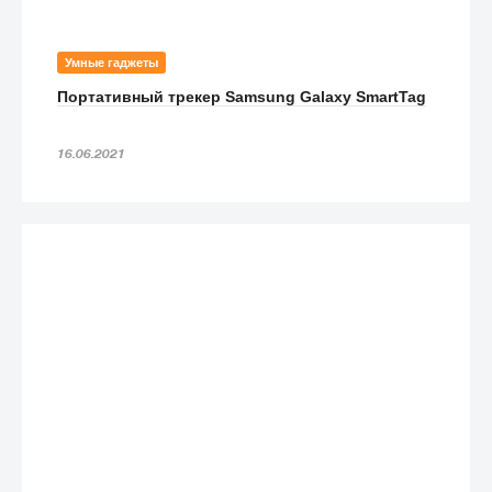
Умные гаджеты
Портативный трекер Samsung Galaxy SmartTag
16.06.2021