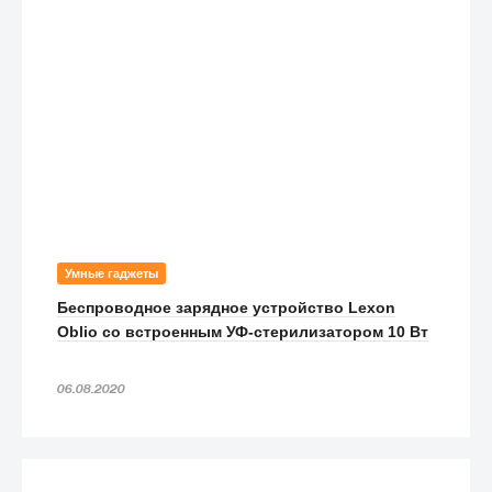
Умные гаджеты
Беспроводное зарядное устройство Lexon
Oblio со встроенным УФ-стерилизатором 10 Вт
06.08.2020