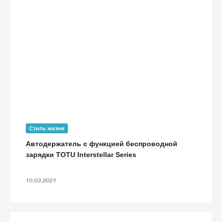
Стиль жизни
Автодержатель с функцией беспроводной
зарядки TOTU Interstellar Series
10.03.2021