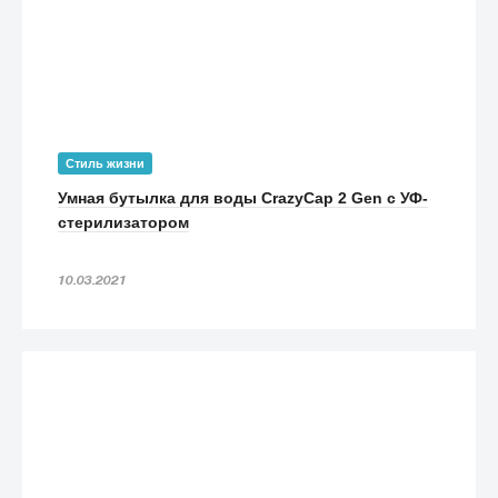
Стиль жизни
Умная бутылка для воды CrazyCap 2 Gen с УФ-
стерилизатором
10.03.2021