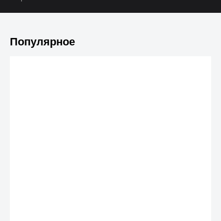
Популярное