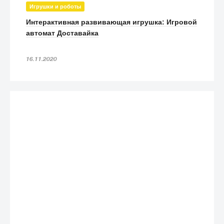
Игрушки и роботы
Интерактивная развивающая игрушка: Игровой
автомат Доставайка
16.11.2020