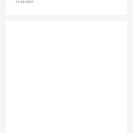
11.02.2021