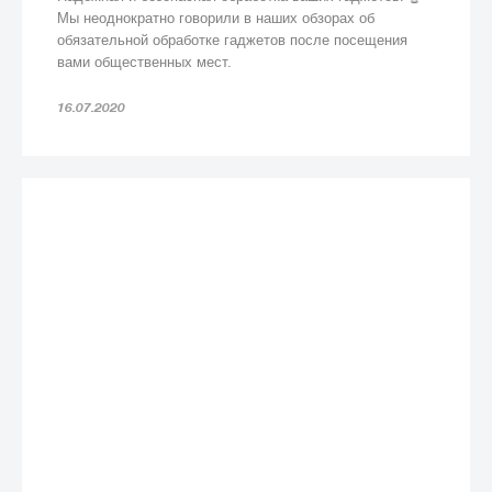
Мы неоднократно говорили в наших обзорах об
обязательной обработке гаджетов после посещения
вами общественных мест.
16.07.2020