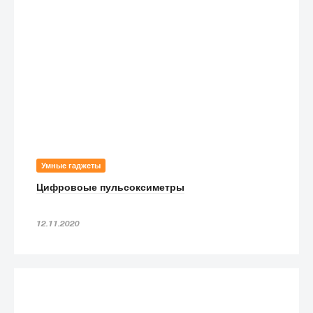
Умные гаджеты
Цифровоые пульсоксиметры
12.11.2020