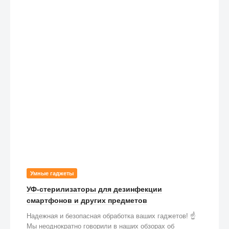
Умные гаджеты
УФ-стерилизаторы для дезинфекции
смартфонов и других предметов
Надежная и безопасная обработка ваших гаджетов! ☝️
Мы неоднократно говорили в наших обзорах об