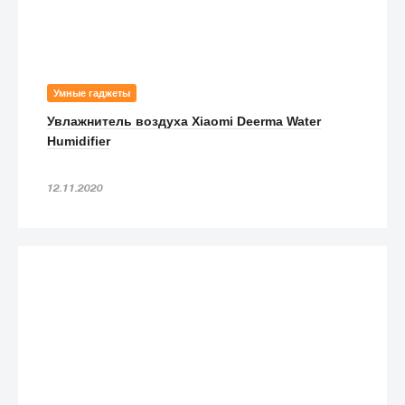
Умные гаджеты
Увлажнитель воздуха Xiaomi Deerma Water
Humidifier
12.11.2020