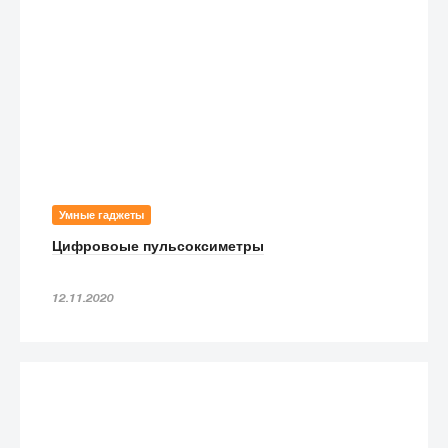
Умные гаджеты
Цифровоые пульсоксиметры
12.11.2020