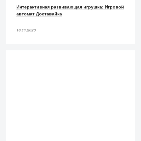
Интерактивная развивающая игрушка: Игровой
автомат Доставайка
16.11.2020