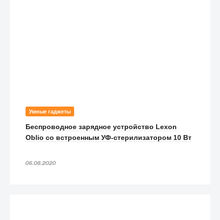
Умные гаджеты
Беспроводное зарядное устройство Lexon
Oblio со встроенным УФ-стерилизатором 10 Вт
06.08.2020