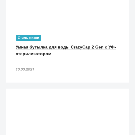
Стиль жизни
Умная бутылка для воды CrazyCap 2 Gen с УФ-
стерилизатором
10.03.2021