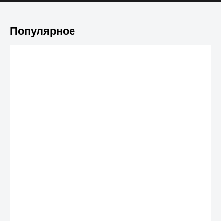
Популярное