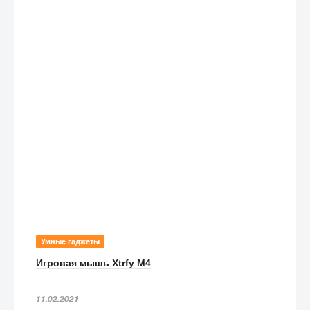
Умные гаджеты
Игровая мышь Xtrfy M4
11.02.2021