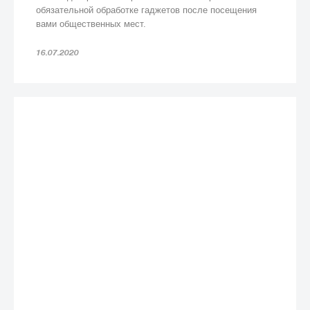
обязательной обработке гаджетов после посещения
вами общественных мест.
16.07.2020