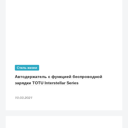
Стиль жизни
Автодержатель с функцией беспроводной
зарядки TOTU Interstellar Series
10.03.2021