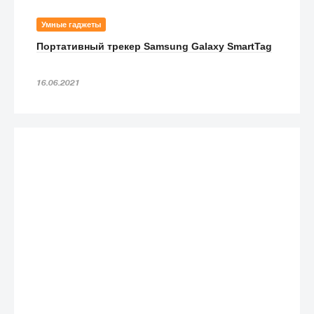
Умные гаджеты
Портативный трекер Samsung Galaxy SmartTag
16.06.2021