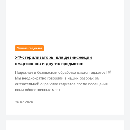
Умные гаджеты
УФ-стерилизаторы для дезинфекции
смартфонов и других предметов
Надежная и безопасная обработка ваших гаджетов! ☝️
Мы неоднократно говорили в наших обзорах об
обязательной обработке гаджетов после посещения
вами общественных мест.
16.07.2020