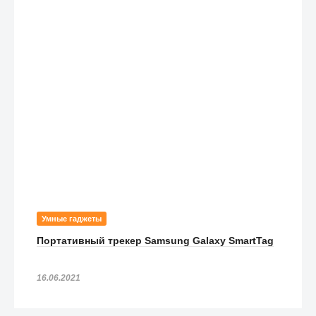
Умные гаджеты
Портативный трекер Samsung Galaxy SmartTag
16.06.2021