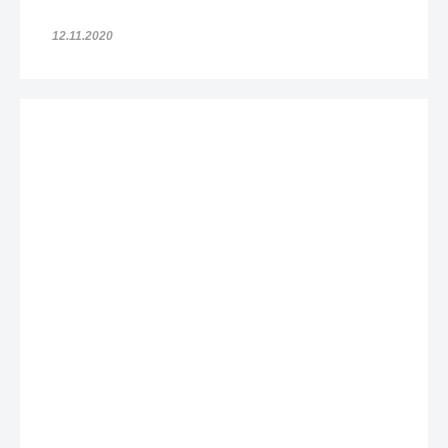
12.11.2020