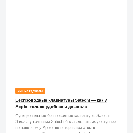
Умные гаджеты
Беспроводные клавиатуры Satechi — как у
Apple, только удобнее и дешевле
Функциональные беспроводные клавиатуры Satechi!
Задача у компании Satechi была сделать их доступнее
по цене, чем у Apple, не потеряв при этом в