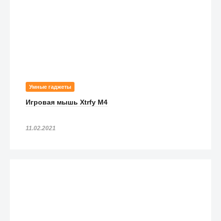
Умные гаджеты
Игровая мышь Xtrfy M4
11.02.2021