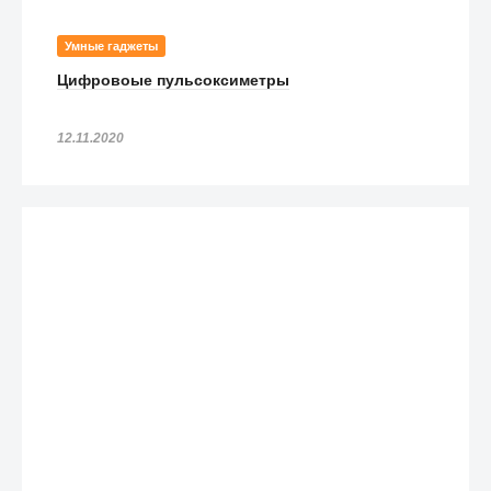
Умные гаджеты
Цифровоые пульсоксиметры
12.11.2020