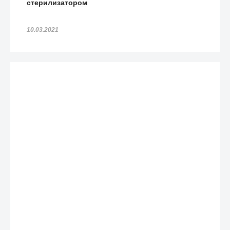
стерилизатором
10.03.2021