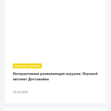
Игрушки и роботы
Интерактивная развивающая игрушка: Игровой
автомат Доставайка
16.11.2020