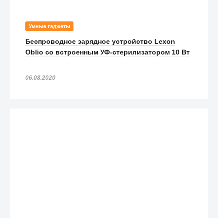
Умные гаджеты
Беспроводное зарядное устройство Lexon
Oblio со встроенным УФ-стерилизатором 10 Вт
06.08.2020