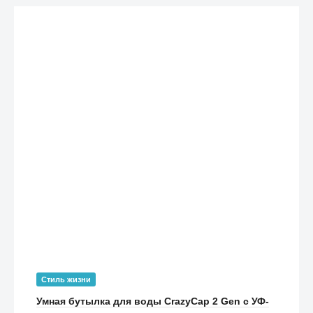
Стиль жизни
Умная бутылка для воды CrazyCap 2 Gen с УФ-