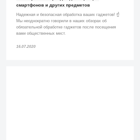
смартфонов и других предметов
Надежная и безопасная обработка ваших гаджетов! ☝️
Мы неоднократно говорили в наших обзорах об
обязательной обработке гаджетов после посещения
вами общественных мест.
16.07.2020