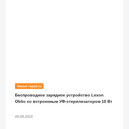
Умные гаджеты
Беспроводное зарядное устройство Lexon
Oblio со встроенным УФ-стерилизатором 10 Вт
06.08.2020