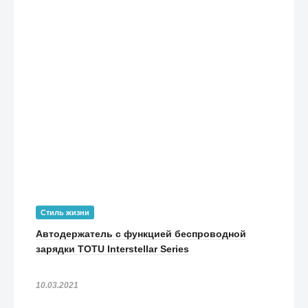
Стиль жизни
Автодержатель с функцией беспроводной
зарядки TOTU Interstellar Series
10.03.2021