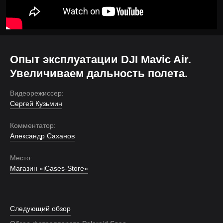
Опыт эксплуатации DJI Mavic Air.
Увеличиваем дальность полета.
Видеорежиссер:
Сергей Кузьмин
Комментатор:
Александр Саханов
Место:
Магазин «iCases-Store»
Следующий обзор