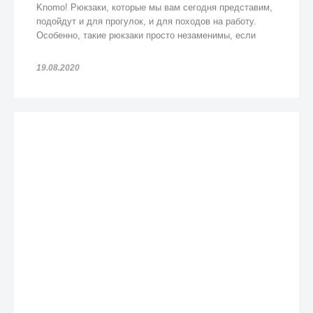
Knomo! Рюкзаки, которые мы вам сегодня представим,
подойдут и для прогулок, и для походов на работу.
Особенно, такие рюкзаки просто незаменимы, если
попадете под дождь!
19.08.2020