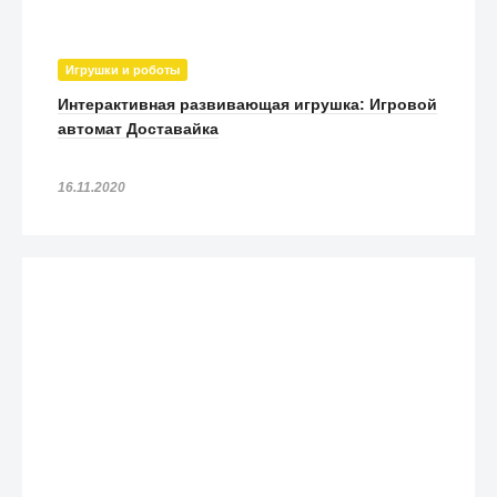
Игрушки и роботы
Интерактивная развивающая игрушка: Игровой
автомат Доставайка
16.11.2020