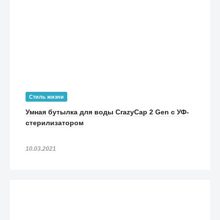
Стиль жизни
Умная бутылка для воды CrazyCap 2 Gen с УФ-
стерилизатором
10.03.2021