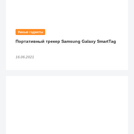
Умные гаджеты
Портативный трекер Samsung Galaxy SmartTag
16.06.2021