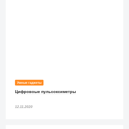
Умные гаджеты
Цифровоые пульсоксиметры
12.11.2020