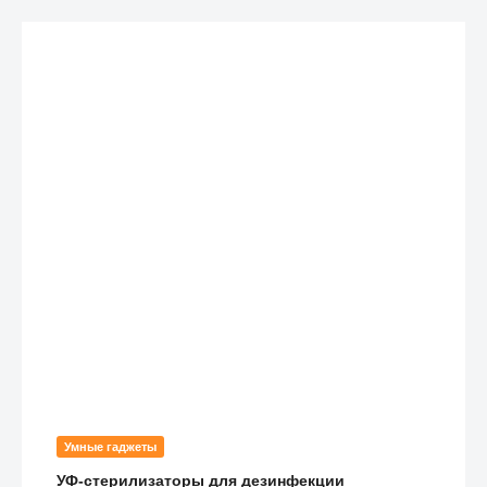
Умные гаджеты
УФ-стерилизаторы для дезинфекции