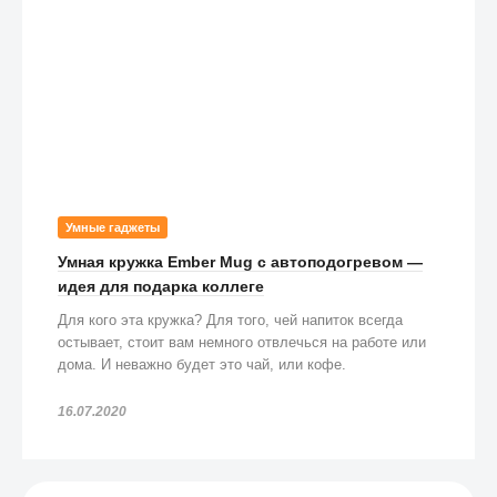
Умные гаджеты
Умная кружка Ember Mug с автоподогревом —
идея для подарка коллеге
Для кого эта кружка? Для того, чей напиток всегда
остывает, стоит вам немного отвлечься на работе или
дома. И неважно будет это чай, или кофе.
16.07.2020