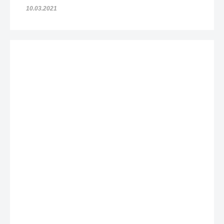
10.03.2021