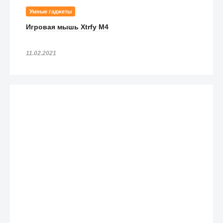
Умные гаджеты
Игровая мышь Xtrfy M4
11.02.2021