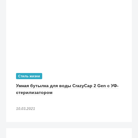
Стиль жизни
Умная бутылка для воды CrazyCap 2 Gen с УФ-
стерилизатором
10.03.2021