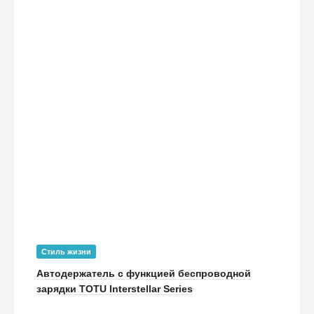
Стиль жизни
Автодержатель с функцией беспроводной
зарядки TOTU Interstellar Series