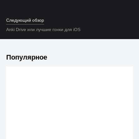
Следующий обзор
Anki Drive или лучшие гонки для iOS
Популярное