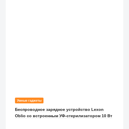
Умные гаджеты
Беспроводное зарядное устройство Lexon
Oblio со встроенным УФ-стерилизатором 10 Вт