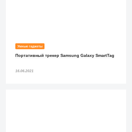
Умные гаджеты
Портативный трекер Samsung Galaxy SmartTag
16.06.2021