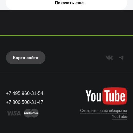
Показать еще
Карта сайта
+7 495 960-31-54
+7 800 500-31-47
Смотрите наши обзоры на
YouTube