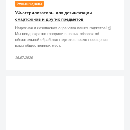
Умные гаджеты
УФ-стерилизаторы для дезинфекции
смартфонов и других предметов
Надежная и безопасная обработка ваших гаджетов! ☝️
Мы неоднократно говорили в наших обзорах об
обязательной обработке гаджетов после посещения
вами общественных мест.
16.07.2020