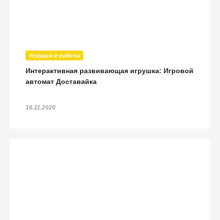
Игрушки и роботы
Интерактивная развивающая игрушка: Игровой
автомат Доставайка
16.11.2020