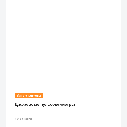
Умные гаджеты
Цифровоые пульсоксиметры
12.11.2020