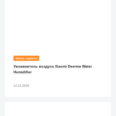
Умные гаджеты
Увлажнитель воздуха Xiaomi Deerma Water
Humidifier
12.11.2020