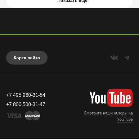
Показать еще
Карта сайта
+7 495 960-31-54
+7 800 500-31-47
Смотрите наши обзоры на
YouTube