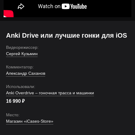
Anki Drive или лучшие гонки для iOS
Видеорежиссер:
Сергей Кузьмин
Комментатор:
Александр Саханов
Использовали:
Anki Overdrive – гоночная трасса и машинки
16 990
₽
Место:
Магазин «iCases-Store»