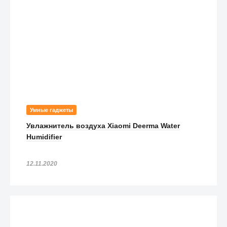
Умные гаджеты
Увлажнитель воздуха Xiaomi Deerma Water
Humidifier
12.11.2020