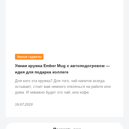
Умные гаджеты
Умная кружка Ember Mug с автоподогревом —
идея для подарка коллеге
Для кого эта кружка? Для того, чей напиток всегда
остывает, стоит вам немного отвлечься на работе или
дома. И неважно будет это чай, или кофе.
16.07.2020