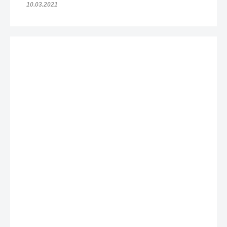
10.03.2021