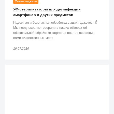
Умные гаджеты
УФ-стерилизаторы для дезинфекции
смартфонов и других предметов
Надежная и безопасная обработка ваших гаджетов! ☝️
Мы неоднократно говорили в наших обзорах об
обязательной обработке гаджетов после посещения
вами общественных мест.
16.07.2020