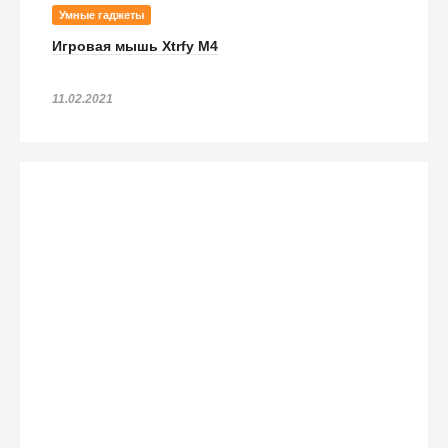
Умные гаджеты
Игровая мышь Xtrfy M4
11.02.2021