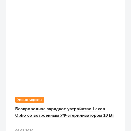
Умные гаджеты
Беспроводное зарядное устройство Lexon
Oblio со встроенным УФ-стерилизатором 10 Вт
06.08.2020