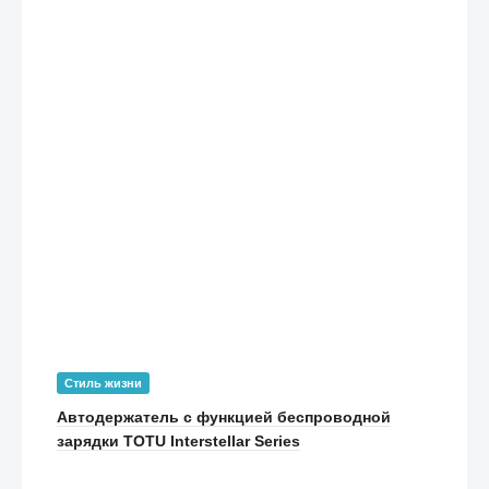
Стиль жизни
Автодержатель с функцией беспроводной
зарядки TOTU Interstellar Series