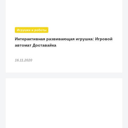
Игрушки и роботы
Интерактивная развивающая игрушка: Игровой
автомат Доставайка
16.11.2020