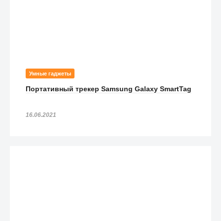
Умные гаджеты
Портативный трекер Samsung Galaxy SmartTag
16.06.2021