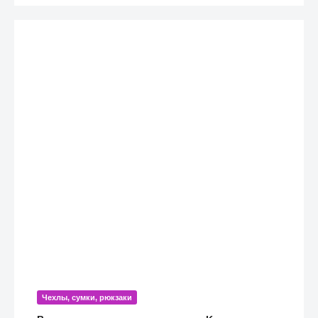
Чехлы, сумки, рюкзаки