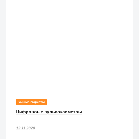
Умные гаджеты
Цифровоые пульсоксиметры
12.11.2020