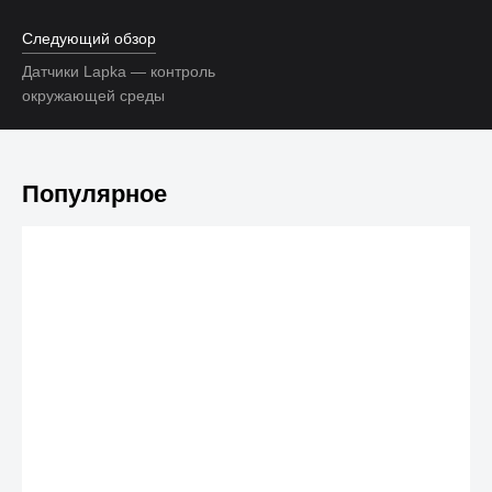
Следующий обзор
Датчики Lapka — контроль
окружающей среды
Популярное