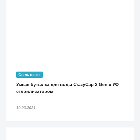
Стиль жизни
Умная бутылка для воды CrazyCap 2 Gen с УФ-
стерилизатором
10.03.2021