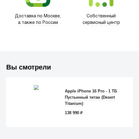
Доставка по Москве,
Собственный
а также по России
сервисный центр
Вы смотрели
Apple iPhone 16 Pro - 1 TБ
Пустынный титан (Desert
Anker
Titanium)
138 990
₽