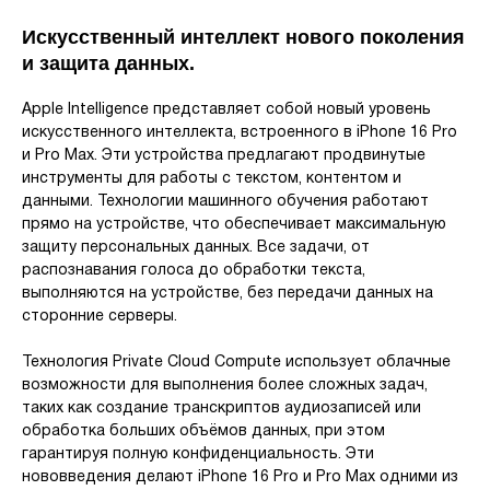
Искусственный интеллект нового поколения
и защита данных.
Apple Intelligence представляет собой новый уровень
искусственного интеллекта, встроенного в iPhone 16 Pro
и Pro Max. Эти устройства предлагают продвинутые
инструменты для работы с текстом, контентом и
данными. Технологии машинного обучения работают
прямо на устройстве, что обеспечивает максимальную
защиту персональных данных. Все задачи, от
распознавания голоса до обработки текста,
выполняются на устройстве, без передачи данных на
сторонние серверы.
Технология Private Cloud Compute использует облачные
возможности для выполнения более сложных задач,
таких как создание транскриптов аудиозаписей или
обработка больших объёмов данных, при этом
гарантируя полную конфиденциальность. Эти
нововведения делают iPhone 16 Pro и Pro Max одними из