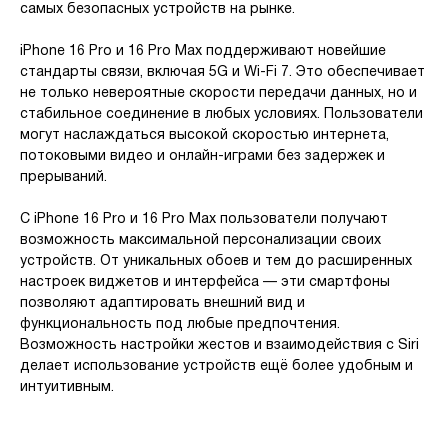
самых безопасных устройств на рынке.
iPhone 16 Pro и 16 Pro Max поддерживают новейшие
стандарты связи, включая 5G и Wi-Fi 7. Это обеспечивает
не только невероятные скорости передачи данных, но и
стабильное соединение в любых условиях. Пользователи
могут наслаждаться высокой скоростью интернета,
потоковыми видео и онлайн-играми без задержек и
прерываний.
С iPhone 16 Pro и 16 Pro Max пользователи получают
возможность максимальной персонализации своих
устройств. От уникальных обоев и тем до расширенных
настроек виджетов и интерфейса — эти смартфоны
позволяют адаптировать внешний вид и
функциональность под любые предпочтения.
Возможность настройки жестов и взаимодействия с Siri
делает использование устройств ещё более удобным и
интуитивным.