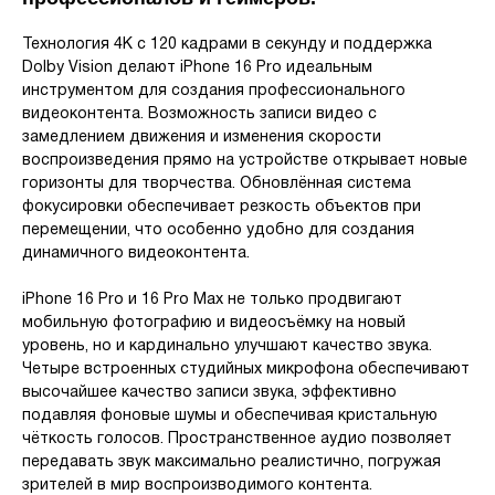
Технология 4K с 120 кадрами в секунду и поддержка
Dolby Vision делают iPhone 16 Pro идеальным
инструментом для создания профессионального
видеоконтента. Возможность записи видео с
замедлением движения и изменения скорости
воспроизведения прямо на устройстве открывает новые
горизонты для творчества. Обновлённая система
фокусировки обеспечивает резкость объектов при
перемещении, что особенно удобно для создания
динамичного видеоконтента.
iPhone 16 Pro и 16 Pro Max не только продвигают
мобильную фотографию и видеосъёмку на новый
уровень, но и кардинально улучшают качество звука.
Четыре встроенных студийных микрофона обеспечивают
высочайшее качество записи звука, эффективно
подавляя фоновые шумы и обеспечивая кристальную
чёткость голосов. Пространственное аудио позволяет
передавать звук максимально реалистично, погружая
зрителей в мир воспроизводимого контента.