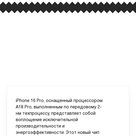
iPhone 16 Pro, оснащенный процессором
A18 Pro, выполненным по передовому 2-
нм техпроцессу, представляет собой
воплощение исключительной
производительности и
энергоэффективности. Этот новый чип