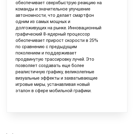
обеспечивает сверхбыструю реакцию на
команды и значительное улучшение
автономности, что делает смартфон
одним из самых мощных и
долгоживущих на рынке. Инновационный
графический 8-ядерный процессор
обеспечивает прирост скорости в 25%
по сравнению с предыдущим
поколением и поддерживает
продвинутую трассировку лучей. Это
позволяет создавать еще более
реалистичную графику, великолепные
визуальные эффекты и захватывающие
игровые миры, устанавливая новый
эталон в сфере мобильной графики.