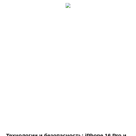
Технологии и безопасность: iPhone 16 Pro и