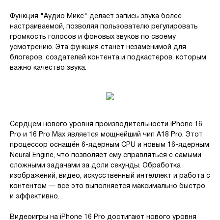
Функция "Аудио Микс" делает запись звука более
настраиваемой, позволяя пользователю регулировать
громкость голосов и фоновых звуков по своему
усмотрению. Эта функция станет незаменимой для
блогеров, создателей контента и подкастеров, которым
важно качество звука.
Сердцем нового уровня производительности iPhone 16
Pro и 16 Pro Max является мощнейший чип A18 Pro. Этот
процессор оснащён 6-ядерным CPU и новым 16-ядерным
Neural Engine, что позволяет ему справляться с самыми
сложными задачами за доли секунды. Обработка
изображений, видео, искусственный интеллект и работа с
контентом — всё это выполняется максимально быстро
и эффективно.
Видеоигры на iPhone 16 Pro достигают нового уровня