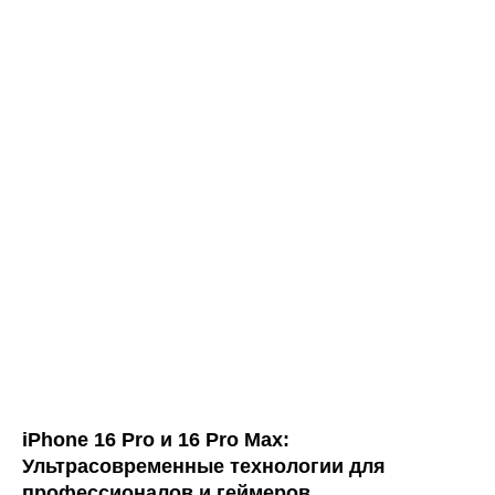
iPhone 16 Pro и 16 Pro Max:
Ультрасовременные технологии для
профессионалов и геймеров.