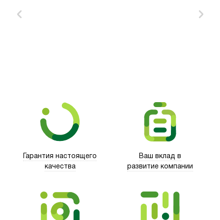
Xd Design
Гарантия настоящего
Ваш вклад в
качества
развитие компании
Trust