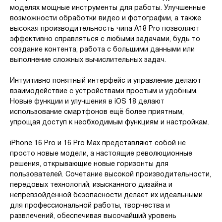
моделях мощные инструменты для работы. Улучшенные
возможности обработки видео и фотографии, а также
высокая производительность чипа A18 Pro позволяют
эффективно справляться с любыми задачами, будь то
создание контента, работа с большими данными или
выполнение сложных вычислительных задач.
Интуитивно понятный интерфейс и управление делают
взаимодействие с устройствами простым и удобным.
Новые функции и улучшения в iOS 18 делают
использование смартфонов ещё более приятным,
упрощая доступ к необходимым функциям и настройкам.
iPhone 16 Pro и 16 Pro Max представляют собой не
просто новые модели, а настоящие революционные
решения, открывающие новые горизонты для
пользователей. Сочетание высокой производительности,
передовых технологий, изысканного дизайна и
непревзойдённой безопасности делает их идеальными
для профессиональной работы, творчества и
развлечений, обеспечивая высочайший уровень