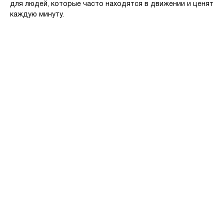
для людей, которые часто находятся в движении и ценят
каждую минуту.