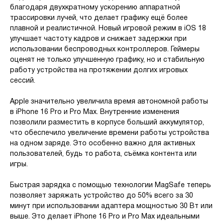
благодаря двухкратному ускорению аппаратной
трассировки лучей, что делает графику ещё более
плавной и реалистичной. Новый игровой режим в iOS 18
улучшает частоту кадров и снижает задержки при
использовании беспроводных контроллеров. Геймеры
оценят не только улучшенную графику, но и стабильную
работу устройства на протяжении долгих игровых
сессий.
Apple значительно увеличила время автономной работы
в iPhone 16 Pro и Pro Max. Внутренние изменения
позволили разместить в корпусе больший аккумулятор,
что обеспечило увеличение времени работы устройства
на одном заряде. Это особенно важно для активных
пользователей, будь то работа, съёмка контента или
игры.
Быстрая зарядка с помощью технологии MagSafe теперь
позволяет заряжать устройство до 50% всего за 30
минут при использовании адаптера мощностью 30 Вт или
выше. Это делает iPhone 16 Pro и Pro Max идеальными