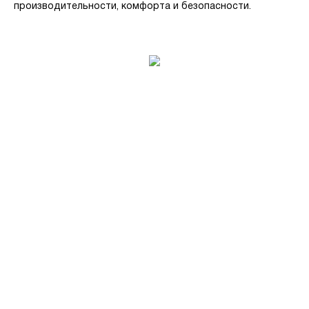
производительности, комфорта и безопасности.