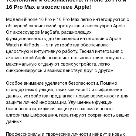
16 Pro Max в экосистеме Apple!
Модели iPhone 16 Pro и 16 Pro Max легко интегрируются с
обширной экосистемой продуктов и аксессуаров Apple.
От аксессуаров MagSafe, расширяющих
функциональность, до бесшовной интеграции с Apple
Watch и AirPods — эти устройства обеспечивают
целостную и интуитивную работу. Тесная интеграция с
экосистемой Apple позволяет пользователям получать
максимальную отдачу от своих устройств, легко
синхронизируясь и взаимодействуя друг с другом.
Особое внимание уделяется безопасности. Помимо
стандартных функций, таких как Face ID и шифрование
данных, устройства предлагают новые возможности для
защиты личной информации. Улучшенные функции
безопасности, включая защиту от взлома и новые
алгоритмы шифрования, гарантируют сохранность ваших
данных.
Профессионалы и творческие личности найдут в новых