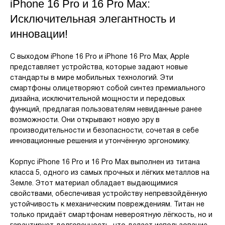
iPhone 16 Pro и 16 Pro Max:
Исключительная элегантность и
инновации!
С выходом iPhone 16 Pro и iPhone 16 Pro Max, Apple
представляет устройства, которые задают новые
стандарты в мире мобильных технологий. Эти
смартфоны олицетворяют собой синтез премиального
дизайна, исключительной мощности и передовых
функций, предлагая пользователям невиданные ранее
возможности. Они открывают новую эру в
производительности и безопасности, сочетая в себе
инновационные решения и утончённую эргономику.
Корпус iPhone 16 Pro и 16 Pro Max выполнен из титана
класса 5, одного из самых прочных и лёгких металлов на
Земле. Этот материал обладает выдающимися
свойствами, обеспечивая устройству непревзойдённую
устойчивость к механическим повреждениям. Титан не
только придаёт смартфонам невероятную лёгкость, но и