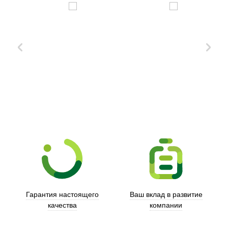
Xd Design
Гарантия настоящего
Ваш вклад в развитие
качества
компании