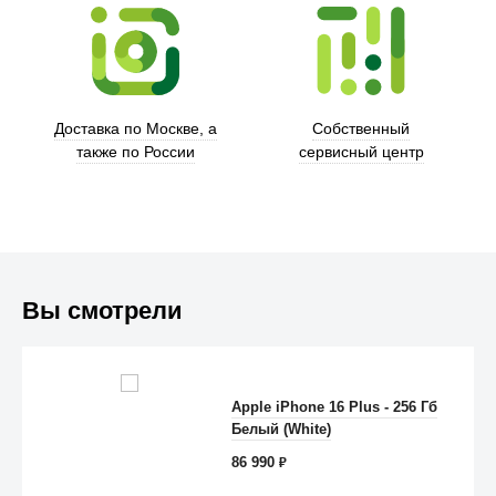
Trust
Доставка по Москве, а
Собственный
также по России
сервисный центр
Вы смотрели
Apple iPhone 16 Plus - 256 Гб
Anker
Белый (White)
86 990
₽