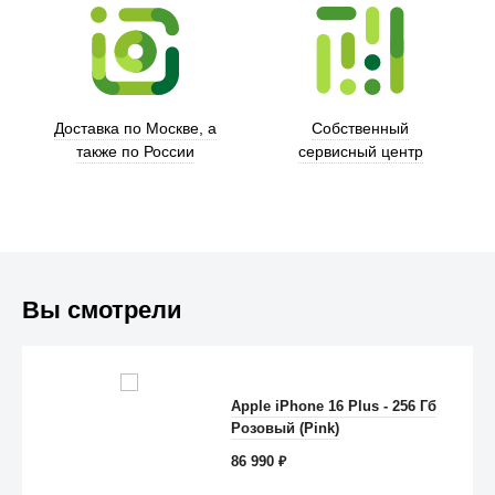
Trust
Доставка по Москве, а
Собственный
также по России
сервисный центр
Вы смотрели
Apple iPhone 16 Plus - 256 Гб
Anker
Розовый (Pink)
86 990
₽