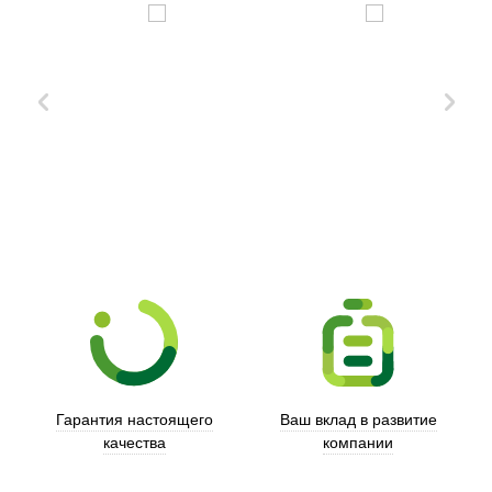
Xd Design
Гарантия настоящего
Ваш вклад в развитие
качества
компании