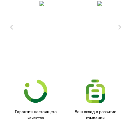
Xd Design
Гарантия настоящего
Ваш вклад в развитие
качества
компании