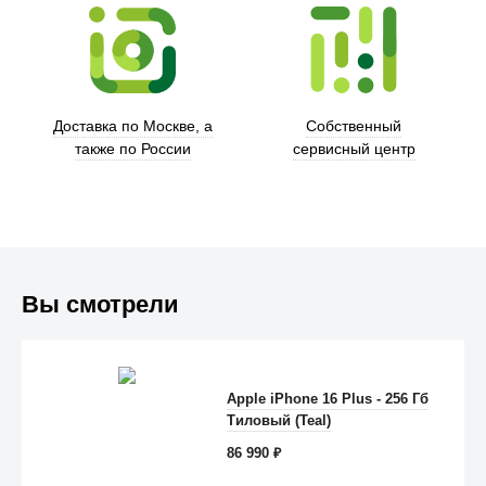
Trust
Доставка по Москве, а
Собственный
также по России
сервисный центр
Вы смотрели
Apple iPhone 16 Plus - 256 Гб
Anker
Тиловый (Teal)
86 990
₽