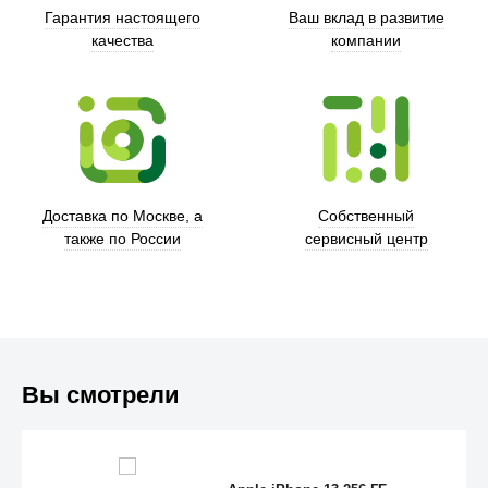
Гарантия настоящего
Ваш вклад в развитие
качества
компании
Xd Design
Доставка по Москве, а
Собственный
также по России
сервисный центр
Вы смотрели
Trust