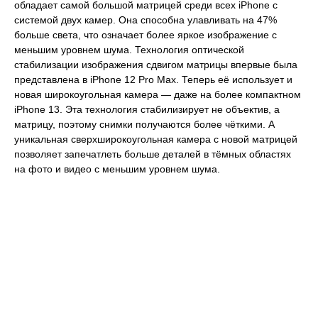
обладает самой большой матрицей среди всех iPhone с
системой двух камер. Она способна улавливать на 47%
больше света, что означает более яркое изображение с
меньшим уровнем шума. Технология оптической
стабилизации изображения сдвигом матрицы впервые была
представлена в iPhone 12 Pro Max. Теперь её использует и
новая широкоугольная камера — даже на более компактном
iPhone 13. Эта технология стабилизирует не объектив, а
матрицу, поэтому снимки получаются более чёткими. А
уникальная сверхширокоугольная камера с новой матрицей
позволяет запечатлеть больше деталей в тёмных областях
на фото и видео с меньшим уровнем шума.