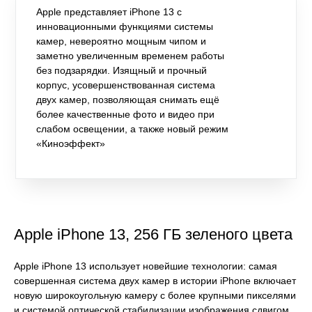
Apple представляет iPhone 13 с
инновационными функциями системы
камер, невероятно мощным чипом и
заметно увеличенным временем работы
без подзарядки. Изящный и прочный
корпус, усовершенствованная система
двух камер, позволяющая снимать ещё
более качественные фото и видео при
слабом освещении, а также новый режим
«Киноэффект»
Apple iPhone 13, 256 ГБ зеленого цвета
Apple iPhone 13 использует новейшие технологии: самая
совершенная система двух камер в истории iPhone включает
новую широкоугольную камеру с более крупными пикселями
и системой оптической стабилизации изображения сдвигом