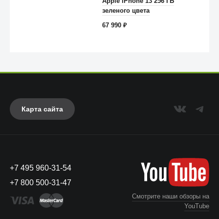
Apple iPhone 13 256 ГБ
зеленого цвета
67 990
₽
Карта сайта
Anker
+7 495 960-31-54
+7 800 500-31-47
Смотрите наши обзоры на
YouTube