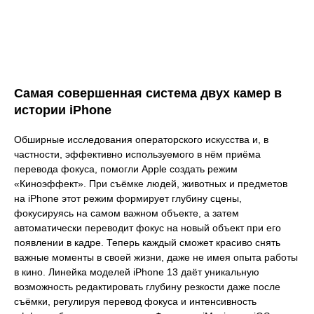
Самая совершенная система двух камер в
истории iPhone
Обширные исследования операторского искусства и, в
частности, эффективно используемого в нём приёма
перевода фокуса, помогли Apple создать режим
«Киноэффект». При съёмке людей, животных и предметов
на iPhone этот режим формирует глубину сцены,
фокусируясь на самом важном объекте, а затем
автоматически переводит фокус на новый объект при его
появлении в кадре. Теперь каждый сможет красиво снять
важные моменты в своей жизни, даже не имея опыта работы
в кино. Линейка моделей iPhone 13 даёт уникальную
возможность редактировать глубину резкости даже после
съёмки, регулируя перевод фокуса и интенсивность