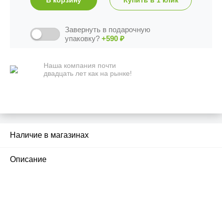
В корзину
Купить в 1 клик
Завернуть в подарочную
упаковку?
+590
₽
Наша компания почти
двадцать лет как на рынке!
Наличие в магазинах
1
Описание
ПЕРВЫЙ ОФИЦИАЛЬНЫЙ