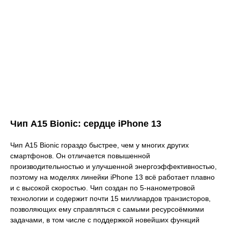
Чип A15 Bionic: сердце iPhone 13
Чип A15 Bionic гораздо быстрее, чем у многих других
смартфонов. Он отличается повышенной
производительностью и улучшенной энергоэффективностью,
поэтому на моделях линейки iPhone 13 всё работает плавно
и с высокой скоростью. Чип создан по 5‑нанометровой
технологии и содержит почти 15 миллиардов транзисторов,
позволяющих ему справляться с самыми ресурсоёмкими
задачами, в том числе с поддержкой новейших функций