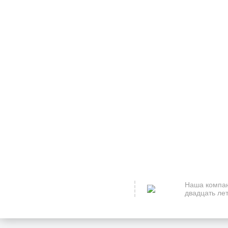
Наша компан
двадцать лет