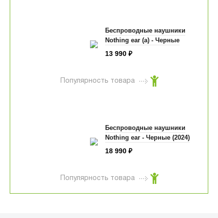
Беспроводные наушники
Nothing ear (a) - Черные
13 990
₽
Популярность товара
Беспроводные наушники
Nothing ear - Черные (2024)
18 990
₽
Популярность товара