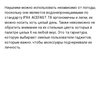
Наушники можно использовать независимо от погоды,
поскольку они являются водонепроницаемыми по
стандарту IPX4. ACEFAST T8 эргономичны и легки, их
можно носить хоть целый день. Также невозможно не
обратить внимание на их стильные цвета. которых в
палитре целых 6 на любой вкус. Это та гарнитура,
которую выбирают смелые пользователи гаджетов,
которым важно, чтобы аксессуары подчеркивали их
личность.