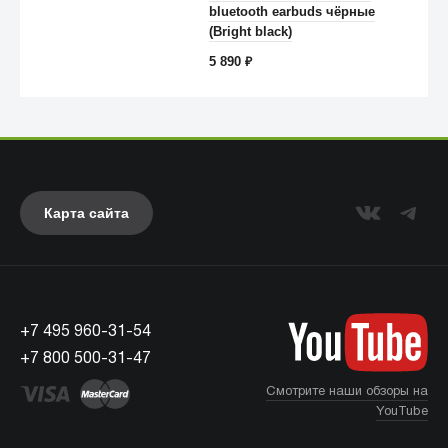
bluetooth earbuds чёрные
(Bright black)
5 890
₽
Карта сайта
Anker
+7 495 960-31-54
+7 800 500-31-47
Смотрите наши обзоры на
YouTube