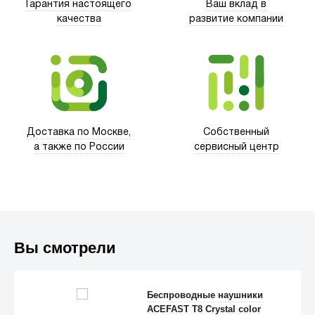
Гарантия настоящего
Ваш вклад в
качества
развитие компании
Xd Design
Доставка по Москве,
Собственный
а также по России
сервисный центр
Вы смотрели
Trust
Беспроводные наушники
ACEFAST T8 Crystal color