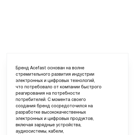
Бренд Acefast основан на волне
стремительного развития индустрии
электронных и цифровых технологий,
что потребовало от компании быстрого
реагирования на потребности
потребителей. С момента своего
создания бренд сосредоточился на
разработке высококачественных
электронных и цифровых продуктов,
включая зарядные устройства,
аудиосистемы, кабели,