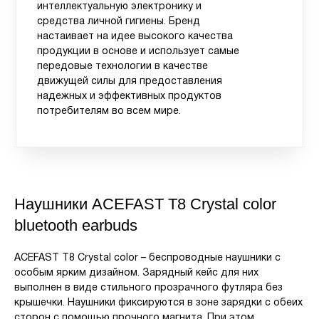
интеллектуальную электронику и
средства личной гигиены. Бренд
настаивает на идее высокого качества
продукции в основе и использует самые
передовые технологии в качестве
движущей силы для предоставления
надежных и эффективных продуктов
потребителям во всем мире.
Наушники ACEFAST T8 Crystal color
bluetooth earbuds
ACEFAST T8 Crystal color – беспроводные наушники с
особым ярким дизайном. Зарядный кейс для них
выполнен в виде стильного прозрачного футляра без
крышечки. Наушники фиксируются в зоне зарядки с обеих
сторон с помощью прочного магнита. При этом