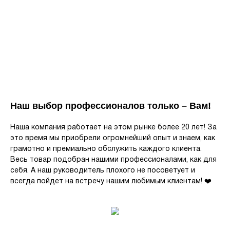
Наш выбор профессионалов только – Вам!
Наша компания работает на этом рынке более 20 лет! За
это время мы приобрели огромнейший опыт и знаем, как
грамотно и премиально обслужить каждого клиента.
Весь товар подобран нашими профессионалами, как для
себя. А наш руководитель плохого не посоветует и
всегда пойдет на встречу нашим любимым клиентам! ❤️