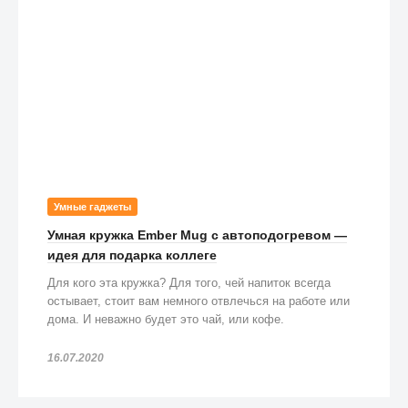
Умные гаджеты
Умная кружка Ember Mug с автоподогревом —
идея для подарка коллеге
Для кого эта кружка? Для того, чей напиток всегда
остывает, стоит вам немного отвлечься на работе или
дома. И неважно будет это чай, или кофе.
16.07.2020