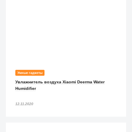
Умные гаджеты
Увлажнитель воздуха Xiaomi Deerma Water
Humidifier
12.11.2020