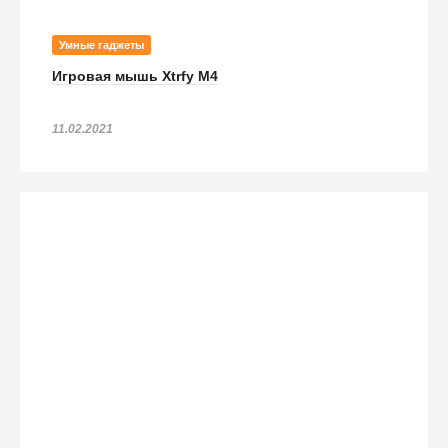
Умные гаджеты
Игровая мышь Xtrfy M4
11.02.2021