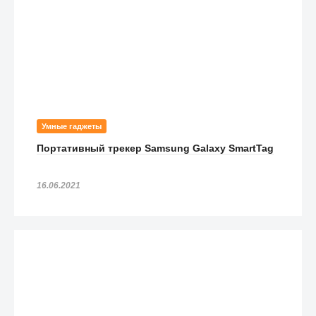
Умные гаджеты
Портативный трекер Samsung Galaxy SmartTag
16.06.2021