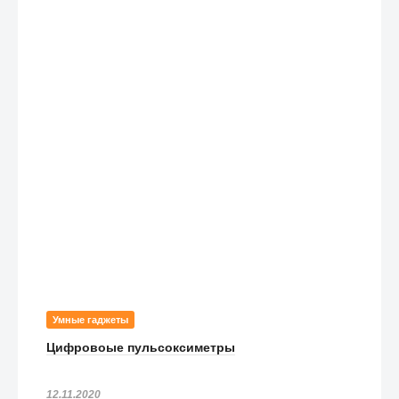
Умные гаджеты
Цифровоые пульсоксиметры
12.11.2020