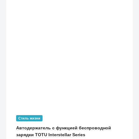
Стиль жизни
Автодержатель с функцией беспроводной
зарядки TOTU Interstellar Series