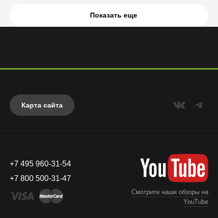
Показать еще
Карта сайта
+7 495 960-31-54
+7 800 500-31-47
Смотрите наши обзоры на
YouTube