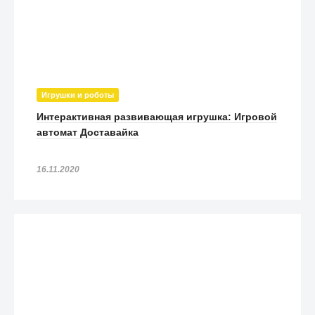
Игрушки и роботы
Интерактивная развивающая игрушка: Игровой
автомат Доставайка
16.11.2020