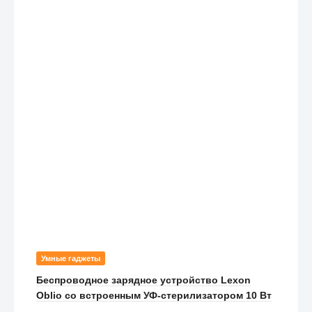
Умные гаджеты
Беспроводное зарядное устройство Lexon
Oblio со встроенным УФ-стерилизатором 10 Вт