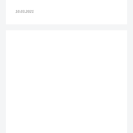
10.03.2021