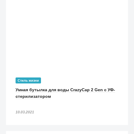
Стиль жизни
Умная бутылка для воды CrazyCap 2 Gen с УФ-
стерилизатором
10.03.2021