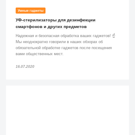
Умные гаджеты
УФ-стерилизаторы для дезинфекции
смартфонов и других предметов
Надежная и безопасная обработка ваших гаджетов! ☝️
Мы неоднократно говорили в наших обзорах об
обязательной обработке гаджетов после посещения
вами общественных мест.
16.07.2020