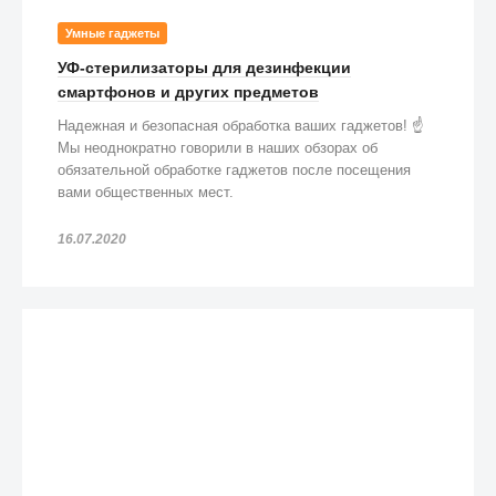
Умные гаджеты
УФ-стерилизаторы для дезинфекции
смартфонов и других предметов
Надежная и безопасная обработка ваших гаджетов! ☝️
Мы неоднократно говорили в наших обзорах об
обязательной обработке гаджетов после посещения
вами общественных мест.
16.07.2020