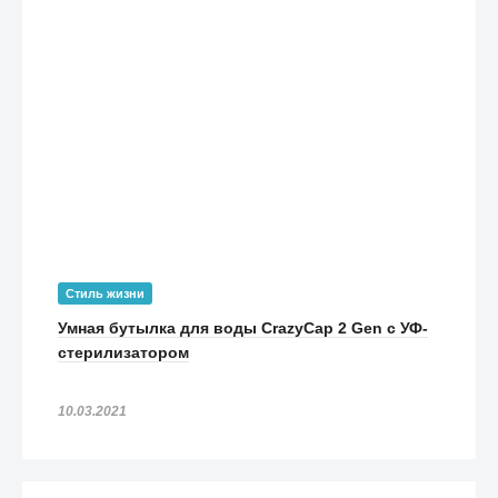
Стиль жизни
Умная бутылка для воды CrazyCap 2 Gen с УФ-
стерилизатором
10.03.2021