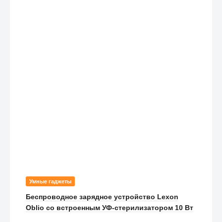
Умные гаджеты
Беспроводное зарядное устройство Lexon
Oblio со встроенным УФ-стерилизатором 10 Вт