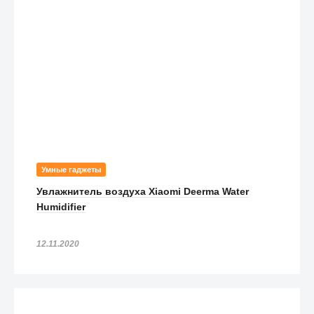
Умные гаджеты
Увлажнитель воздуха Xiaomi Deerma Water
Humidifier
12.11.2020