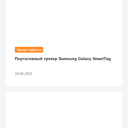
Умные гаджеты
Портативный трекер Samsung Galaxy SmartTag
16.06.2021