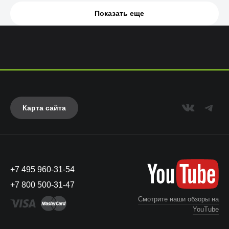
Показать еще
Карта сайта
+7 495 960-31-54
+7 800 500-31-47
Смотрите наши обзоры на
YouTube