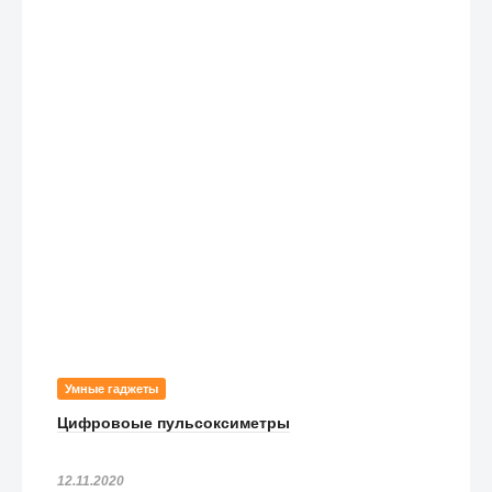
Умные гаджеты
Цифровоые пульсоксиметры
12.11.2020