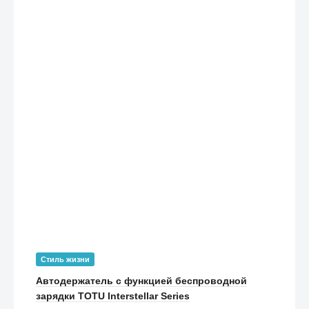
Стиль жизни
Автодержатель с функцией беспроводной
зарядки TOTU Interstellar Series