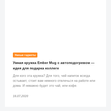
Умные гаджеты
Умная кружка Ember Mug с автоподогревом —
идея для подарка коллеге
Для кого эта кружка? Для того, чей напиток всегда
остывает, стоит вам немного отвлечься на работе или
дома. И неважно будет это чай, или кофе.
16.07.2020