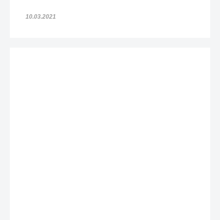
10.03.2021