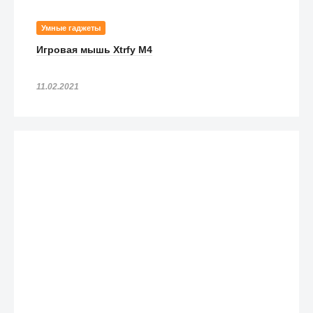
Умные гаджеты
Игровая мышь Xtrfy M4
11.02.2021