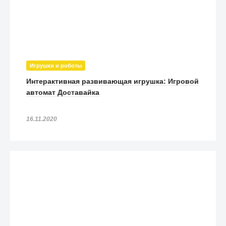
Игрушки и роботы
Интерактивная развивающая игрушка: Игровой
автомат Доставайка
16.11.2020