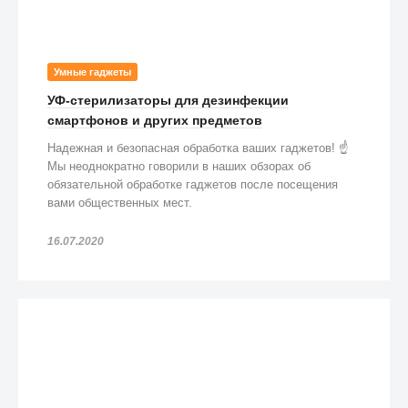
Умные гаджеты
УФ-стерилизаторы для дезинфекции
смартфонов и других предметов
Надежная и безопасная обработка ваших гаджетов! ☝️
Мы неоднократно говорили в наших обзорах об
обязательной обработке гаджетов после посещения
вами общественных мест.
16.07.2020