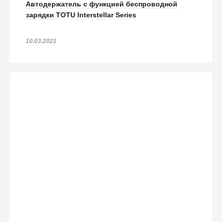
Автодержатель с функцией беспроводной
зарядки TOTU Interstellar Series
10.03.2021