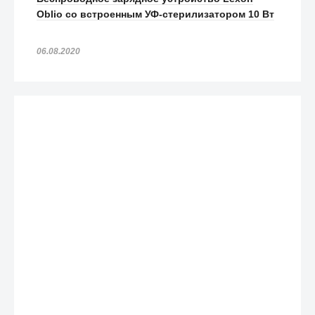
Oblio со встроенным УФ-стерилизатором 10 Вт
06.08.2020