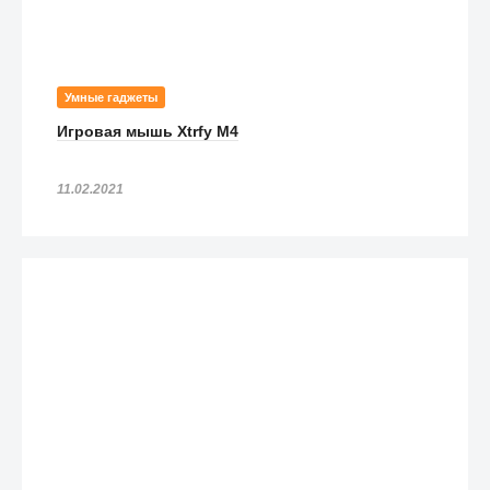
Умные гаджеты
Игровая мышь Xtrfy M4
11.02.2021