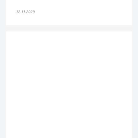
12.11.2020