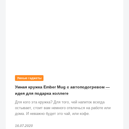
Умные гаджеты
Умная кружка Ember Mug с автоподогревом —
идея для подарка коллеге
Для кого эта кружка? Для того, чей напиток всегда
остывает, стоит вам немного отвлечься на работе или
дома. И неважно будет это чай, или кофе.
16.07.2020