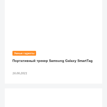
Умные гаджеты
Портативный трекер Samsung Galaxy SmartTag
16.06.2021