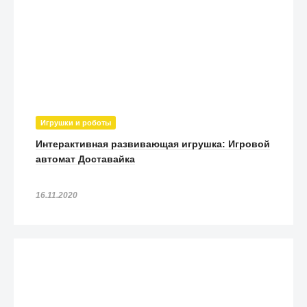
Игрушки и роботы
Интерактивная развивающая игрушка: Игровой
автомат Доставайка
16.11.2020