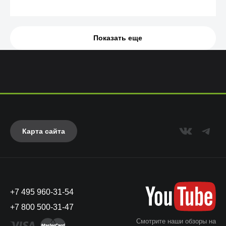
Показать еще
Карта сайта
+7 495 960-31-54
+7 800 500-31-47
Смотрите наши обзоры на