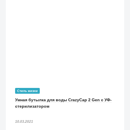
Стиль жизни
Умная бутылка для воды CrazyCap 2 Gen с УФ-
стерилизатором
10.03.2021