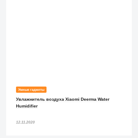
Умные гаджеты
Увлажнитель воздуха Xiaomi Deerma Water
Humidifier
12.11.2020