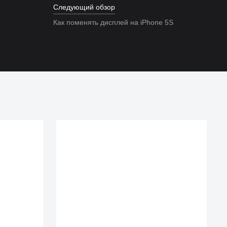
Следующий обзор
Как поменять дисплей на iPhone 5S