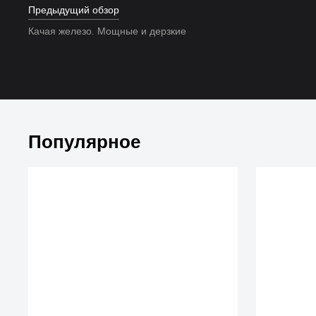
Предыдущий обзор
Качая железо. Мощные и дерзкие
Популярное