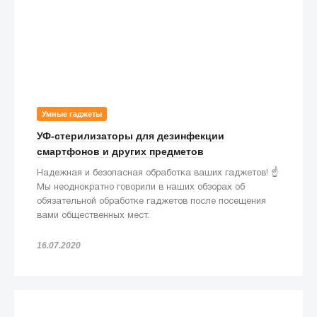
Умные гаджеты
УФ-стерилизаторы для дезинфекции
смартфонов и других предметов
Надежная и безопасная обработка ваших гаджетов! ☝️
Мы неоднократно говорили в наших обзорах об
обязательной обработке гаджетов после посещения
вами общественных мест.
16.07.2020