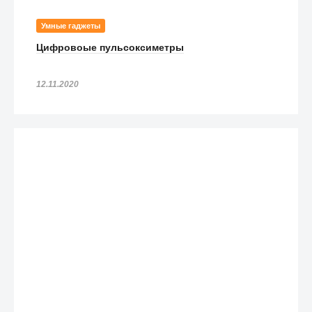
Умные гаджеты
Цифровоые пульсоксиметры
12.11.2020