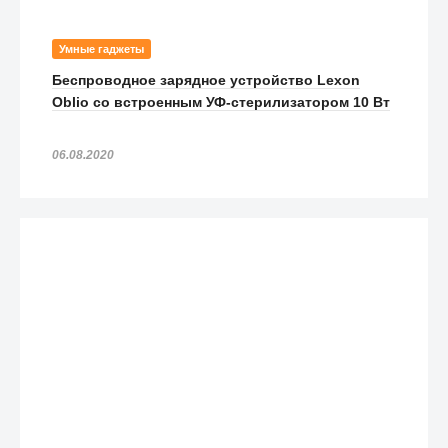
Умные гаджеты
Беспроводное зарядное устройство Lexon
Oblio со встроенным УФ-стерилизатором 10 Вт
06.08.2020