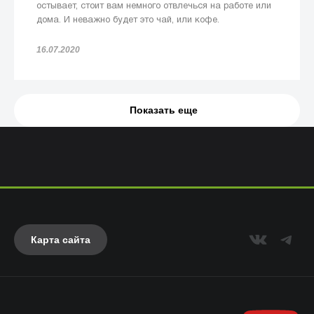
остывает, стоит вам немного отвлечься на работе или
дома. И неважно будет это чай, или кофе.
16.07.2020
Показать еще
Карта сайта