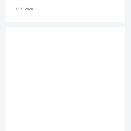
12.11.2020