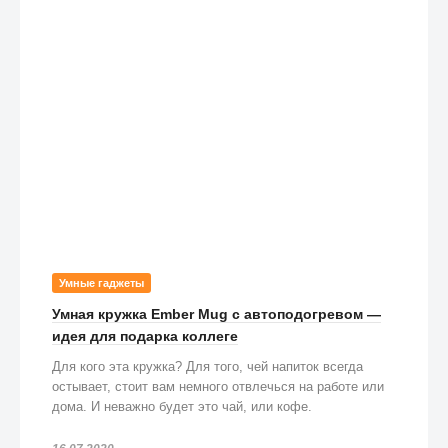
Умные гаджеты
Умная кружка Ember Mug с автоподогревом —
идея для подарка коллеге
Для кого эта кружка? Для того, чей напиток всегда
остывает, стоит вам немного отвлечься на работе или
дома. И неважно будет это чай, или кофе.