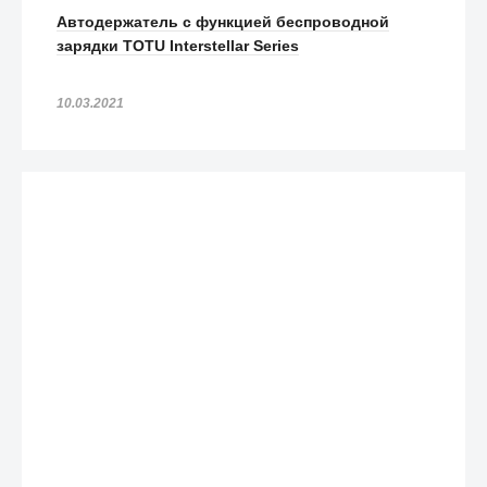
Автодержатель с функцией беспроводной
зарядки TOTU Interstellar Series
10.03.2021