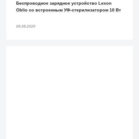
Беспроводное зарядное устройство Lexon
Oblio со встроенным УФ-стерилизатором 10 Вт
06.08.2020