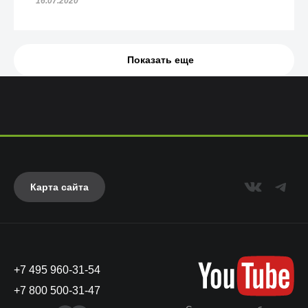
16.07.2020
Показать еще
Карта сайта
+7 495 960-31-54
+7 800 500-31-47