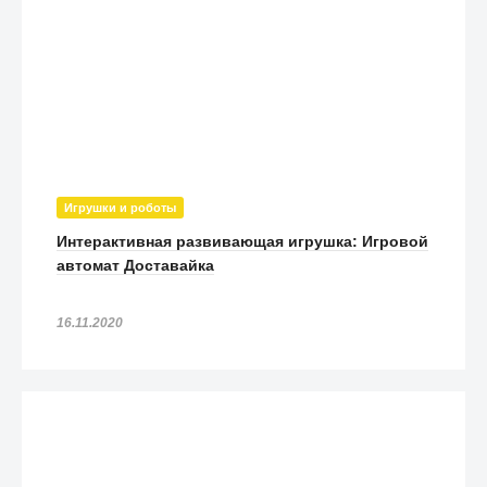
Игрушки и роботы
Интерактивная развивающая игрушка: Игровой
автомат Доставайка
16.11.2020