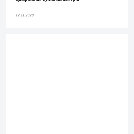
12.11.2020