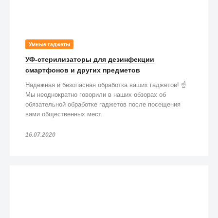
Умные гаджеты
УФ-стерилизаторы для дезинфекции
смартфонов и других предметов
Надежная и безопасная обработка ваших гаджетов! ☝️
Мы неоднократно говорили в наших обзорах об
обязательной обработке гаджетов после посещения
вами общественных мест.
16.07.2020