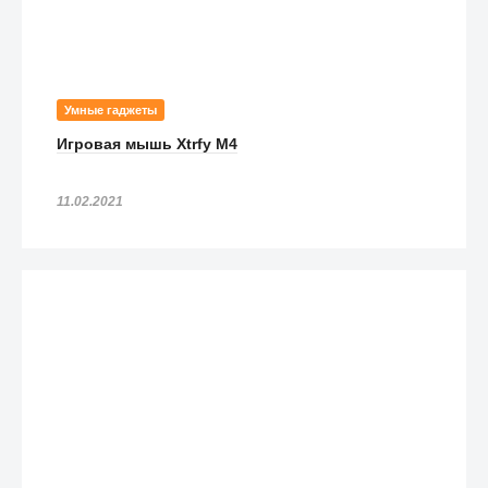
Умные гаджеты
Игровая мышь Xtrfy M4
11.02.2021