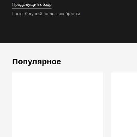
Предыдущий обзор
Lacie: бегущий по лезвию бритвы
Популярное