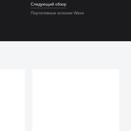
Следующий обзор
Портативные колонки Wave