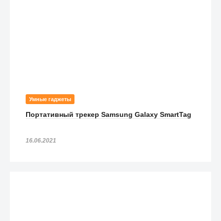
Умные гаджеты
Портативный трекер Samsung Galaxy SmartTag
16.06.2021