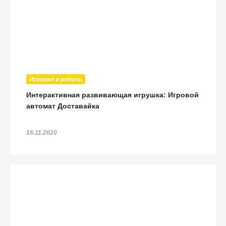
Игрушки и роботы
Интерактивная развивающая игрушка: Игровой
автомат Доставайка
16.11.2020