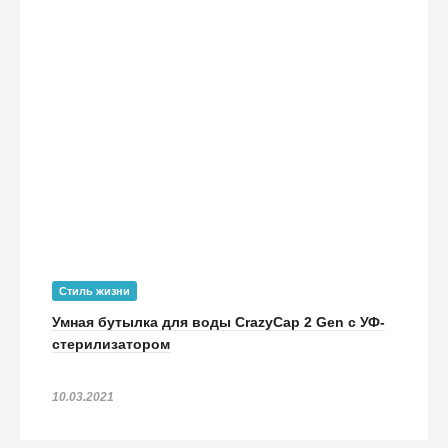
Стиль жизни
Умная бутылка для воды CrazyCap 2 Gen с УФ-
стерилизатором
10.03.2021