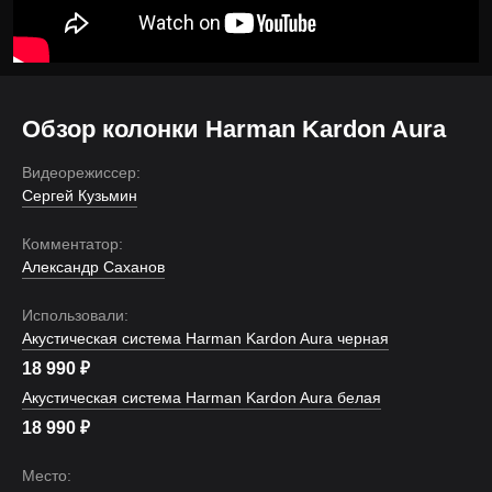
Обзор колонки Harman Kardon Aura
Видеорежиссер:
Сергей Кузьмин
Комментатор:
Александр Саханов
Использовали:
Акустическая система Harman Kardon Aura черная
18 990
₽
Акустическая система Harman Kardon Aura белая
18 990
₽
Место: