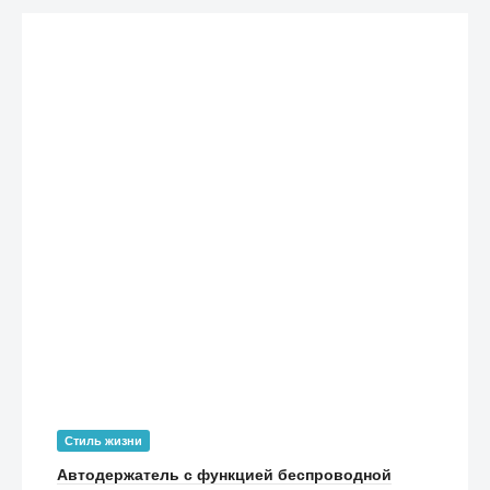
Стиль жизни
Автодержатель с функцией беспроводной