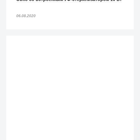
06.08.2020