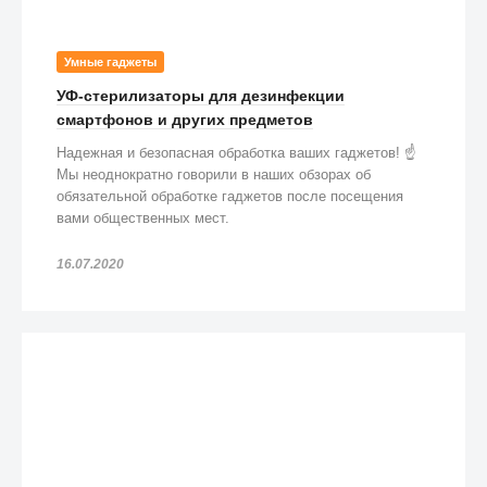
Умные гаджеты
УФ-стерилизаторы для дезинфекции
смартфонов и других предметов
Надежная и безопасная обработка ваших гаджетов! ☝️
Мы неоднократно говорили в наших обзорах об
обязательной обработке гаджетов после посещения
вами общественных мест.
16.07.2020