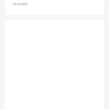
12.11.2020