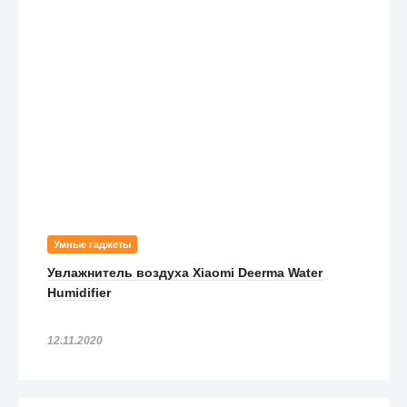
Умные гаджеты
Увлажнитель воздуха Xiaomi Deerma Water
Humidifier
12.11.2020