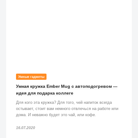
Умные гаджеты
Умная кружка Ember Mug с автоподогревом —
идея для подарка коллеге
Для кого эта кружка? Для того, чей напиток всегда
остывает, стоит вам немного отвлечься на работе или
дома. И неважно будет это чай, или кофе.
16.07.2020