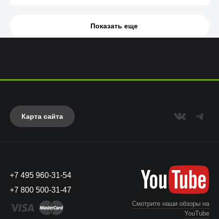
Показать еще
Карта сайта
+7 495 960-31-54
+7 800 500-31-47
Смотрите наши обзоры на
YouTube